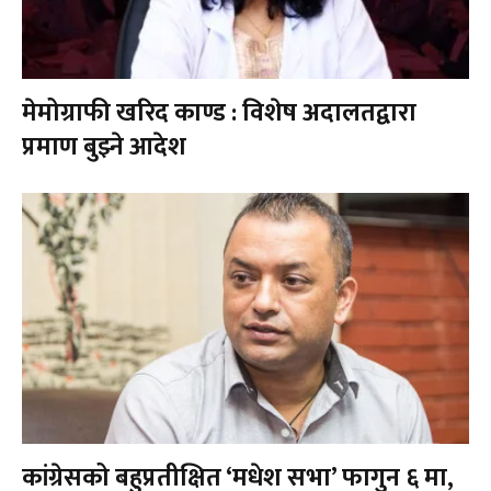
मेमोग्राफी खरिद काण्ड : विशेष अदालतद्वारा
प्रमाण बुझ्ने आदेश
कांग्रेसको बहुप्रतीक्षित ‘मधेश सभा’ फागुन ६ मा,