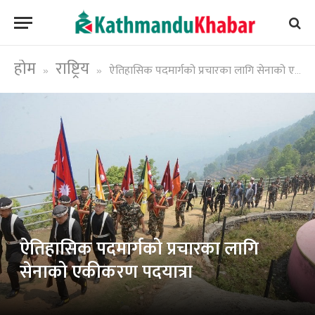
होम
राष्ट्रिय
ऐतिहासिक पदमार्गको प्रचारका लागि सेनाको एकीकरण पदयात्रा
»
»
ऐतिहासिक पदमार्गको प्रचारका लागि
सेनाको एकीकरण पदयात्रा