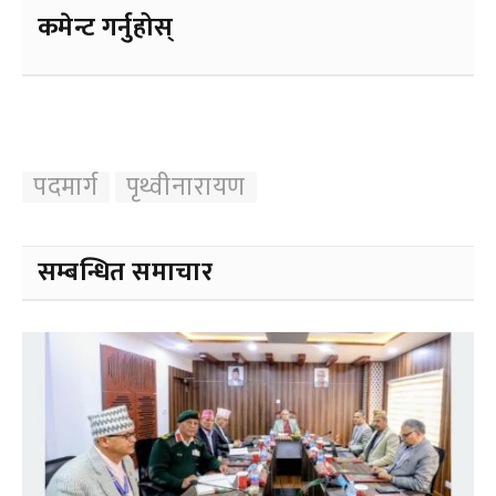
कमेन्ट गर्नुहोस्
पदमार्ग
पृथ्वीनारायण
सम्बन्धित समाचार