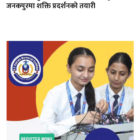
जनकपुरमा शक्ति प्रदर्शनको तयारी