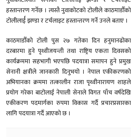
हस्तान्तरण गर्नेछ । त्यस्तै नुवाकोटको टोलीले काठमाडौँको
टोलीलार्ई झण्डा र टर्चलाइट हस्तान्तरण गर्ने उनले बताए ।
काठमाडौँको टोली पुस २७ गतेका दिन हनुमानढोका
दरबारमा हुने पृथ्वीजयन्ती तथा राष्ट्रिय एकता दिवसको
कार्यक्रममा सहभागी भएपछि पदयात्रा समापन हुने प्रमुख
सेनानी क्षत्रीले जानकारी दिनुभयो । नेपाल एकीकरणको
अभियानका क्रममा तत्कालीन राजा पृथ्वीनारायण शाहले
प्रयोग गरेका बाटोलाई नेपाली सेनाले विगत पाँच वर्षदेखि
एकीकरण पदमार्गका रुपमा विकास गर्दै प्रचारप्रसारका
लागि पदयात्रा गर्दै आएको छ ।