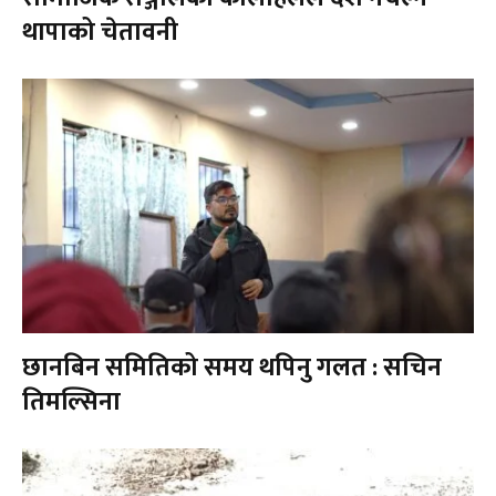
थापाको चेतावनी
छानबिन समितिको समय थपिनु गलत : सचिन
तिमल्सिना