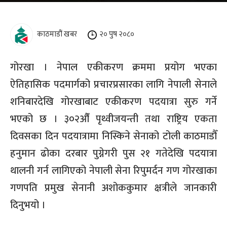
काठमाडौं खबर
२० पुष २०८०
गोरखा । नेपाल एकीकरण क्रममा प्रयोग भएका
ऐतिहासिक पदमार्गको प्रचारप्रसारका लागि नेपाली सेनाले
शनिबारदेखि गोरखाबाट एकीकरण पदयात्रा सुरु गर्ने
भएको छ । ३०२औँ पृथ्वीजयन्ती तथा राष्ट्रिय एकता
दिवसका दिन पदयात्रामा निस्किने सेनाको टोली काठमाडौँ
हनुमान ढोका दरबार पुग्नेगरी पुस २१ गतेदेखि पदयात्रा
थालनी गर्न लागिएको नेपाली सेना रिपुमर्दन गण गोरखाका
गणपति प्रमुख सेनानी अशोककुमार क्षत्रीले जानकारी
दिनुभयो ।