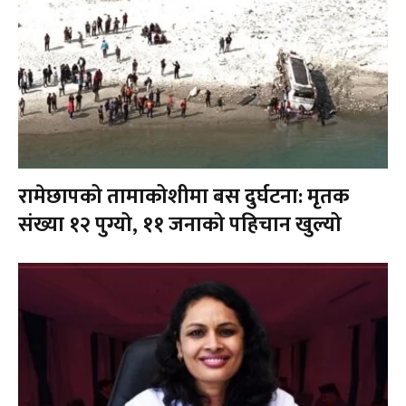
रामेछापको तामाकोशीमा बस दुर्घटना: मृतक
संख्या १२ पुग्यो, ११ जनाको पहिचान खुल्यो