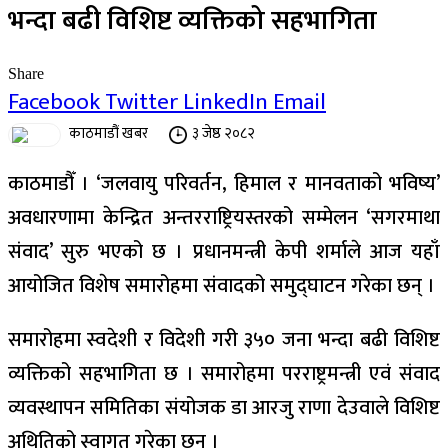
भन्दा बढी विशिष्ट व्यक्तिको सहभागिता
Share
Facebook
Twitter
LinkedIn
Email
काठमाडौं खबर
३ जेष्ठ २०८२
काठमाडौँ । ‘जलवायु परिवर्तन, हिमाल र मानवताको भविष्य’
अवधारणामा केन्द्रित अन्तरराष्ट्रियस्तरको सम्मेलन ‘सगरमाथा
संवाद’ सुरु भएको छ । प्रधानमन्त्री केपी शर्माले आज यहाँ
आयोजित विशेष समारोहमा संवादको समुद्घाटन गरेका छन् ।
समारोहमा स्वदेशी र विदेशी गरी ३५० जना भन्दा बढी विशिष्ट
व्यक्तिको सहभागिता छ । समारोहमा परराष्ट्रमन्त्री एवं संवाद
व्यवस्थापन समितिका संयोजक डा आरजु राणा देउवाले विशिष्ट
अथितिको स्वागत गरेका छन् ।