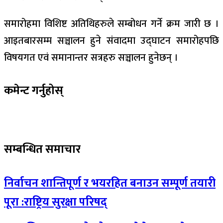
समारोहमा विशिष्ट अतिथिहरुले सम्बोधन गर्ने क्रम जारी छ ।
आइतबारसम्म सञ्चालन हुने संवादमा उद्घाटन समारोहपछि
विषयगत एवं समानान्तर सत्रहरु सञ्चालन हुनेछन् ।
कमेन्ट गर्नुहोस्
सम्बन्धित समाचार
निर्वाचन शान्तिपूर्ण र भयरहित बनाउन सम्पूर्ण तयारी
पूरा :राष्ट्रिय सुरक्षा परिषद्