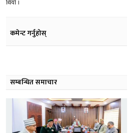
थियो ।
कमेन्ट गर्नुहोस्
सम्बन्धित समाचार