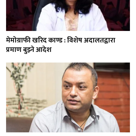
मेमोग्राफी खरिद काण्ड : विशेष अदालतद्वारा
प्रमाण बुझ्ने आदेश