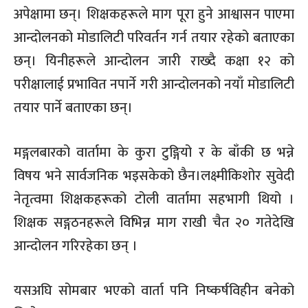
अपेक्षामा छन्। शिक्षकहरूले माग पूरा हुने आश्वासन पाएमा
आन्दोलनको मोडालिटी परिवर्तन गर्न तयार रहेको बताएका
छन्। यिनीहरूले आन्दोलन जारी राख्दै कक्षा १२ को
परीक्षालाई प्रभावित नपार्ने गरी आन्दोलनको नयाँ मोडालिटी
तयार पार्ने बताएका छन्।
मङ्गलबारको वार्तामा के कुरा टुङ्गियो र के बाँकी छ भन्ने
विषय भने सार्वजनिक भइसकेको छैन।लक्ष्मीकिशोर सुवेदी
नेतृत्वमा शिक्षकहरूको टोली वार्तामा सहभागी थियो ।
शिक्षक सङ्गठनहरूले विभिन्न माग राखी चैत २० गतेदेखि
आन्दोलन गरिरहेका छन् ।
यसअघि सोमबार भएको वार्ता पनि निष्कर्षविहीन बनेको