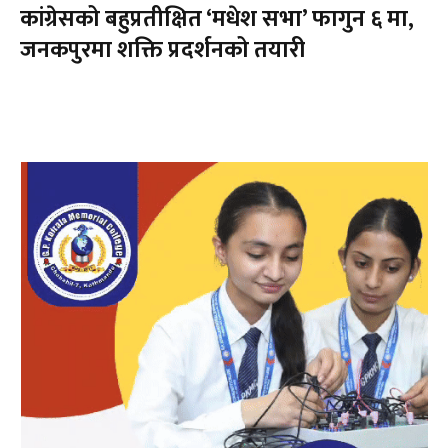
कांग्रेसको बहुप्रतीक्षित ‘मधेश सभा’ फागुन ६ मा,
जनकपुरमा शक्ति प्रदर्शनको तयारी