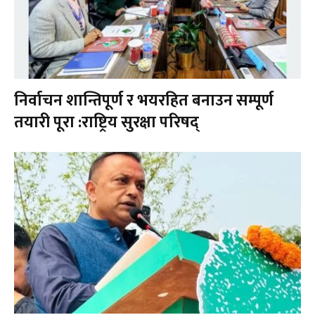
निर्वाचन शान्तिपूर्ण र भयरहित बनाउन सम्पूर्ण
तयारी पूरा :राष्ट्रिय सुरक्षा परिषद्