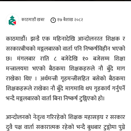
काठमाडौं खबर
१७ बैशाख २०८२
काठमाडौं। झन्डै एक महिनादेखि आन्दोलनरत शिक्षक र
सरकारबीचको मङ्गलबारको वार्ता पनि निष्कर्षविहीन भएको
छ। मंगलबार राति ८ बजेदेखि १० बजेसम्म शिक्षा
मन्त्रालयमा भएको बैठकमा शिक्षकहरुले नौ बुँदे माग
राखेका थिए । अर्थमन्त्री गृहमन्त्रीसहित बसेको बैठकमा
शिक्षकहरूले राखेका नौ बुँदे मागमाथि थप गृहकार्य गर्नुपर्ने
भन्दै मङ्गलबारको वार्ता बिना निष्कर्ष टुङ्गिएको हो।
आन्दोलनको नेतृत्व गरिरहेको शिक्षक महासङ्घ र सरकार
दुवै पक्ष वार्ता सकारात्मक रहेको भन्दै बुधबार टुङ्गोमा पुग्ने