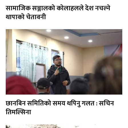
सामाजिक सञ्जालको कोलाहलले देश नचल्ने
थापाको चेतावनी
छानबिन समितिको समय थपिनु गलत : सचिन
तिमल्सिना