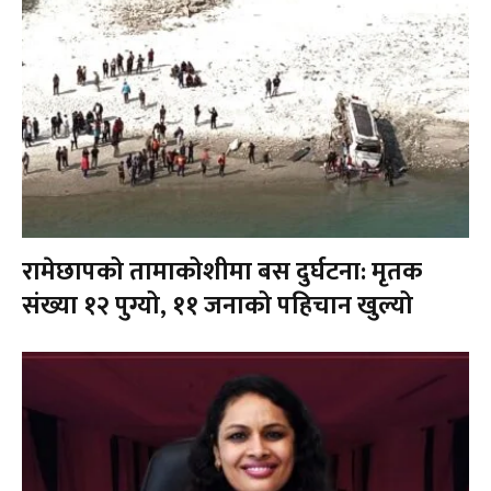
रामेछापको तामाकोशीमा बस दुर्घटना: मृतक
संख्या १२ पुग्यो, ११ जनाको पहिचान खुल्यो