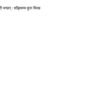
री भन्छन् : साँझसम्म कुरा मिल्छ