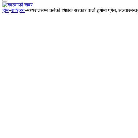
होम
»
राष्ट्रिय
»
मध्यरातसम्म चलेको शिक्षक सरकार वार्ता टुंगोमा पुगेन, सञ्चारमन्त्