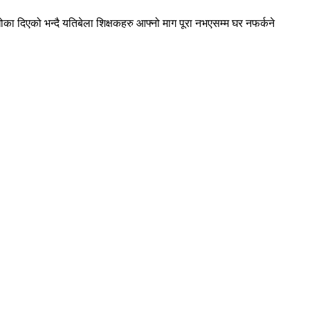
 दिएको भन्दै यतिबेला शिक्षकहरु आफ्नो माग पूरा नभएसम्म घर नफर्कने