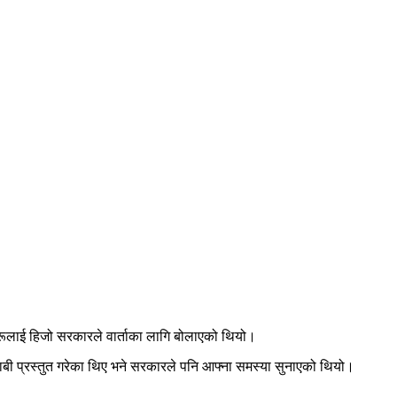
हरूलाई हिजो सरकारले वार्ताका लागि बोलाएको थियो।
ने दाबी प्रस्तुत गरेका थिए भने सरकारले पनि आफ्ना समस्या सुनाएको थियो।