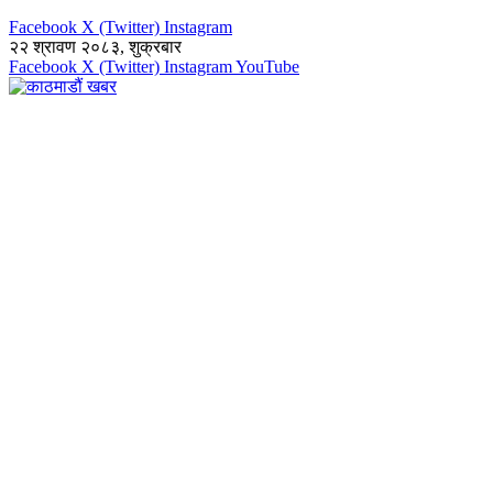
Facebook
X (Twitter)
Instagram
२२ श्रावण २०८३, शुक्रबार
Facebook
X (Twitter)
Instagram
YouTube