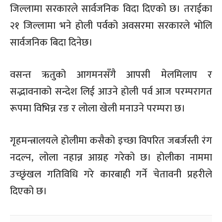
जिल्लामा सरकारले सार्वजनिक विदा दिएको छ। तराईका
२१ जिल्लामा भने होली पर्वको अवसरमा सरकारले भोलि
सार्वजनिक बिदा दिनेछ।
वसन्त ऋतुको आगमनसँगै आपसी मेलमिलाप र
सद्भावनाको सन्देश लिई आउने होली पर्व आज परम्परागत
रूपमा विभिन्न रङ र लोला खेली मनाउने परम्परा छ।
गृहमन्त्रालयले होलीमा कसैको इच्छा विपरित जबर्जस्ती रंग
नदल्न, लोला नहान्न आग्रह गरेको छ। होलीका नाममा
उच्छृंखल गतिविधि गरे कारबाही गर्ने चेतावनी प्रहरीले
दिएको छ।