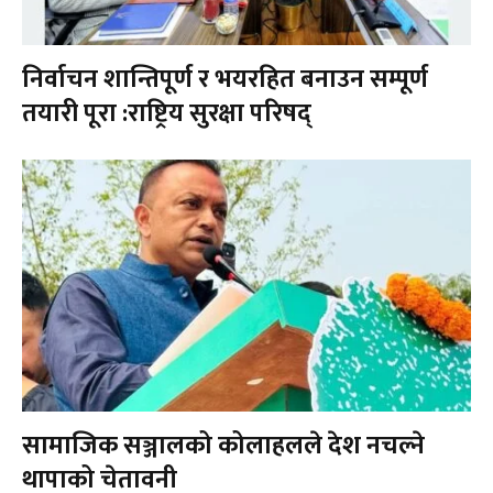
निर्वाचन शान्तिपूर्ण र भयरहित बनाउन सम्पूर्ण
तयारी पूरा :राष्ट्रिय सुरक्षा परिषद्
सामाजिक सञ्जालको कोलाहलले देश नचल्ने
थापाको चेतावनी