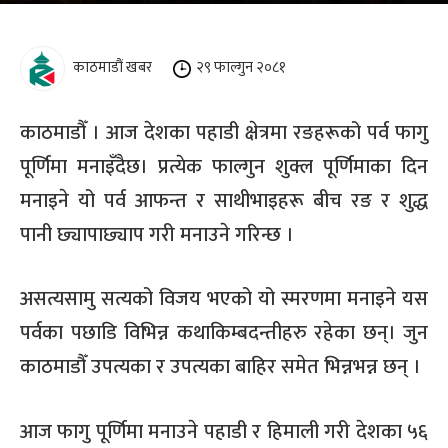
काठमाडौं खबर
२९ फाल्गुन २०८१
काठमाडौँ । आज देशका पहाडी क्षेत्रमा रङहरूको पर्व फागु
पूर्णिमा मनाइँदैछ। प्रत्येक फाल्गुन शुक्ल पूर्णिमाका दिन
मनाइने यो पर्व आफन्त र साथीभाइहरू बीच रङ र शुद्ध
पानी छ्यापाछ्याप गरी मनाउने गरिन्छ ।
असत्यसामु सत्यको विजय भएको यो स्मरणमा मनाइने यस
पर्वका पछाडि विभिन्न कथाकिम्बदन्तीहरु रहेका छन्। जुन
काठमाडौँ उपत्यका र उपत्यका बाहिर समेत भिन्नभन्न छन् ।
आज फागु पूर्णिमा मनाउने पहाडी र हिमाली गरी देशका ५६