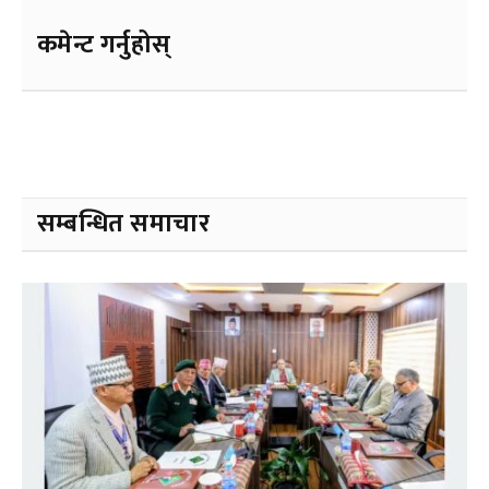
कमेन्ट गर्नुहोस्
सम्बन्धित समाचार