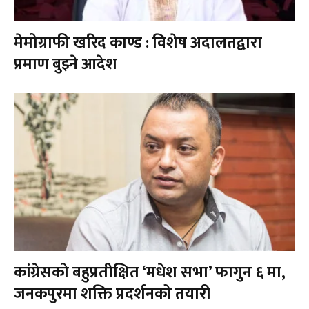
मेमोग्राफी खरिद काण्ड : विशेष अदालतद्वारा
प्रमाण बुझ्ने आदेश
कांग्रेसको बहुप्रतीक्षित ‘मधेश सभा’ फागुन ६ मा,
जनकपुरमा शक्ति प्रदर्शनको तयारी