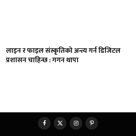
लाइन र फाइल संस्कृतिको अन्त्य गर्न डिजिटल
प्रशासन चाहिन्छ : गगन थापा
Facebook
X
Instagram
Pinterest