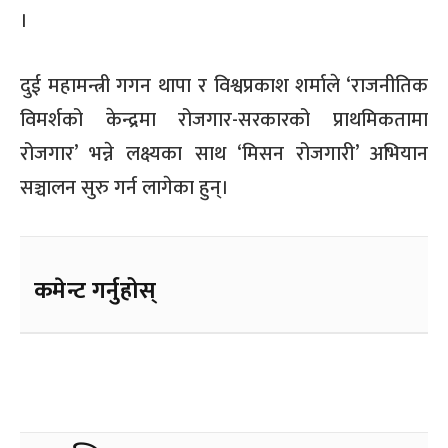
।
दुई महामन्त्री गगन थापा र विश्वप्रकाश शर्माले ‘राजनीतिक
विमर्शको केन्द्रमा रोजगार-सरकारको प्राथमिकतामा
रोजगार’ भन्ने लक्ष्यका साथ ‘मिसन रोजगारी’ अभियान
सञ्चालन सुरु गर्न लागेका हुन्।
कमेन्ट गर्नुहोस्