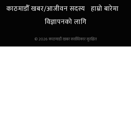
(Twitter)
काठमाडौँ खबर/आजीवन सदस्य
हाम्रो बारेमा
विज्ञापनको लागि
© 2026 काठमाडौं खबर सर्वाधिकार सुरक्षित