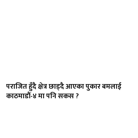
पराजित हुँदै क्षेत्र छाड्दै आएका पुकार बमलाई
काठमाडौं-४ मा पनि सकस ?