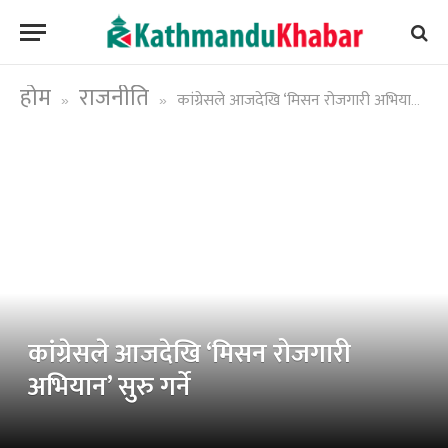
होम
राजनीति
कांग्रेसले आजदेखि ‘मिसन रोजगारी अभियान’ सुरु गर्ने
»
»
कांग्रेसले आजदेखि ‘मिसन रोजगारी
अभियान’ सुरु गर्ने