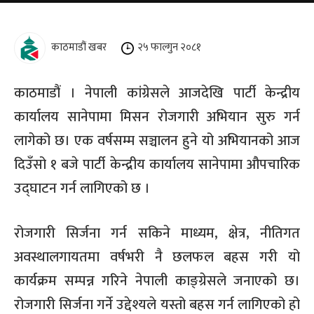
काठमाडौं खबर
२५ फाल्गुन २०८१
काठमाडौं । नेपाली कांग्रेसले आजदेखि पार्टी केन्द्रीय
कार्यालय सानेपामा मिसन रोजगारी अभियान सुरु गर्न
लागेको छ। एक वर्षसम्म सञ्चालन हुने यो अभियानको आज
दिउँसो १ बजे पार्टी केन्द्रीय कार्यालय सानेपामा औपचारिक
उद्घाटन गर्न लागिएको छ ।
रोजगारी सिर्जना गर्न सकिने माध्यम, क्षेत्र, नीतिगत
अवस्थालगायतमा वर्षभरी नै छलफल बहस गरी यो
कार्यक्रम सम्पन्न गरिने नेपाली काङ्ग्रेसले जनाएको छ।
रोजगारी सिर्जना गर्ने उद्देश्यले यस्तो बहस गर्न लागिएको हो