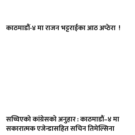
काठमाडौं-४ मा राजन भट्टराईका आठ अप्ठेरा !
सच्चिएको कांग्रेसको अनुहार : काठमाडौं–४ मा
सकारात्मक एजेन्डासहित सचिन तिमेल्सिना