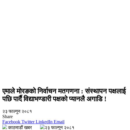
एमाले मोरङको निर्वाचन मतगणना : संस्थापन पक्षलाई
पछि पार्दै विद्याभण्डारी पक्षको प्यानलै अगाडि !
२३ फाल्गुन २०८१
Share
Facebook
Twitter
LinkedIn
Email
काठमाडौं खबर
२३ फाल्गुन २०८१