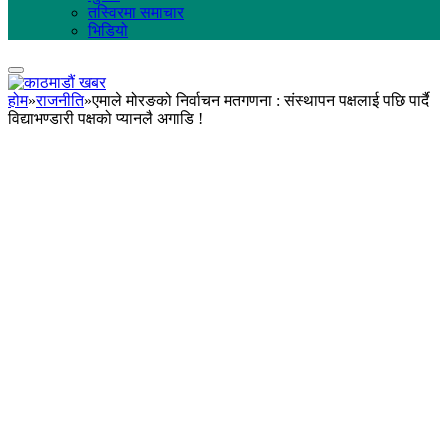
तस्विरमा समाचार
भिडियो
होम
»
राजनीति
»
एमाले मोरङको निर्वाचन मतगणना : संस्थापन पक्षलाई पछि पार्दै
विद्याभण्डारी पक्षको प्यानलै अगाडि !