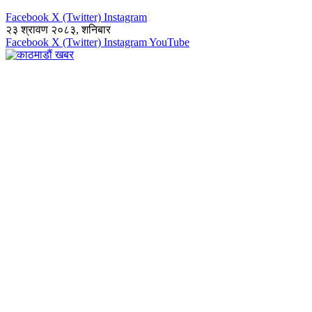
Facebook
X (Twitter)
Instagram
२३ श्रावण २०८३, शनिबार
Facebook
X (Twitter)
Instagram
YouTube