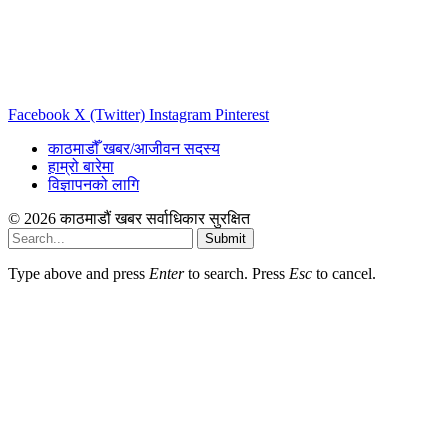
Facebook
X (Twitter)
Instagram
Pinterest
काठमाडौँ खबर/आजीवन सदस्य
हाम्रो बारेमा
विज्ञापनको लागि
© 2026 काठमाडौं खबर सर्वाधिकार सुरक्षित
Submit
Type above and press
Enter
to search. Press
Esc
to cancel.