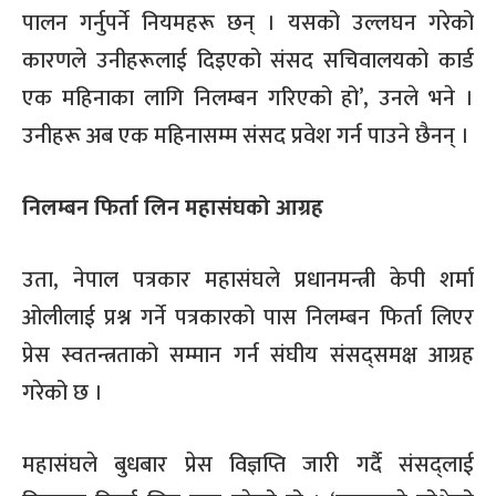
पालन गर्नुपर्ने नियमहरू छन् । यसको उल्लघन गरेको
कारणले उनीहरूलाई दिइएको संसद सचिवालयको कार्ड
एक महिनाका लागि निलम्बन गरिएको हो’, उनले भने ।
उनीहरू अब एक महिनासम्म संसद प्रवेश गर्न पाउने छैनन् ।
निलम्बन फिर्ता लिन महासंघको आग्रह
उता, नेपाल पत्रकार महासंघले प्रधानमन्त्री केपी शर्मा
ओलीलाई प्रश्न गर्ने पत्रकारको पास निलम्बन फिर्ता लिएर
प्रेस स्वतन्त्रताको सम्मान गर्न संघीय संसद्समक्ष आग्रह
गरेको छ ।
महासंघले बुधबार प्रेस विज्ञप्ति जारी गर्दै संसद्लाई