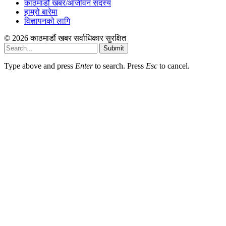
काठमाडौँ खबर/आजीवन सदस्य
हाम्रो बारेमा
विज्ञापनको लागि
© 2026 काठमाडौं खबर सर्वाधिकार सुरक्षित
Submit
Type above and press
Enter
to search. Press
Esc
to cancel.