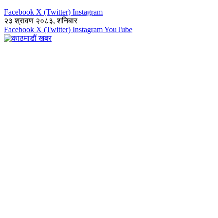
Facebook
X (Twitter)
Instagram
२३ श्रावण २०८३, शनिबार
Facebook
X (Twitter)
Instagram
YouTube