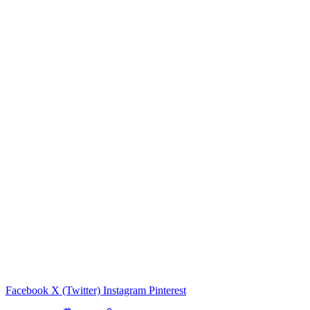
Facebook
X (Twitter)
Instagram
Pinterest