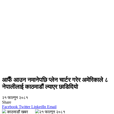
आफैँ आउन नमानेपछि प्लेन चार्टर गरेर अमेरिकाले ८
नेपालीलाई काठमाडौं ल्याएर छाडिदियो
२१ फाल्गुन २०८१
Share
Facebook
Twitter
LinkedIn
Email
काठमाडौं खबर
२१ फाल्गुन २०८१