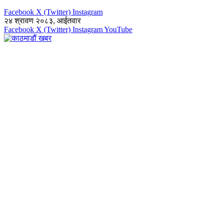
Facebook
X (Twitter)
Instagram
२४ श्रावण २०८३, आईतवार
Facebook
X (Twitter)
Instagram
YouTube