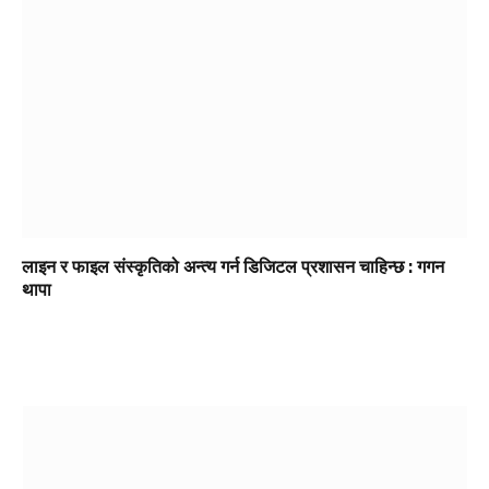
लाइन र फाइल संस्कृतिको अन्त्य गर्न डिजिटल प्रशासन चाहिन्छ : गगन
थापा