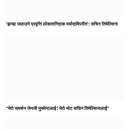
‘झन्डा जलाउने प्रवृत्ति लोकतान्त्रिक मर्यादाविपरीत’: सचिन तिमेल्सिना
“मेरो समर्थन जेनजी मुभमेन्टलाई ! मेरो भोट सचिन तिमेल्सिनालाई”