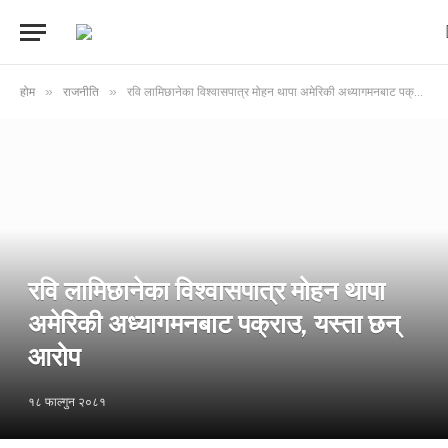
»
»
होम
राजनीति
रवि लामिछानेका विश्वासपात्र मोहन थापा अमेरिकी अध्यागमनबाट पक्राउ, यस्ता छन् आरोप
रवि लामिछानेका विश्वासपात्र मोहन थापा
अमेरिकी अध्यागमनबाट पक्राउ, यस्ता छन्
आरोप
१८ फाल्गुन २०८१