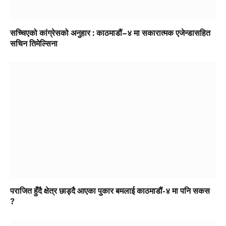
सच्चिएको कांग्रेसको अनुहार : काठमाडौं–४ मा सकारात्मक एजेन्डासहित
सचिन तिमेल्सिना
पराजित हुँदै क्षेत्र छाड्दै आएका पुकार बमलाई काठमाडौं-४ मा पनि सकस
?