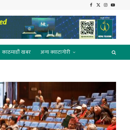
Facebook
X
Instagram
YouTube
(Twitter)
काठमाडौं खबर
अन्य क्याटागोरी