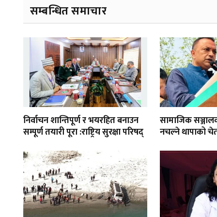
सम्बन्धित समाचार
निर्वाचन शान्तिपूर्ण र भयरहित बनाउन
सामाजिक सञ्जाल
सम्पूर्ण तयारी पूरा :राष्ट्रिय सुरक्षा परिषद्
नचल्ने थापाको चे