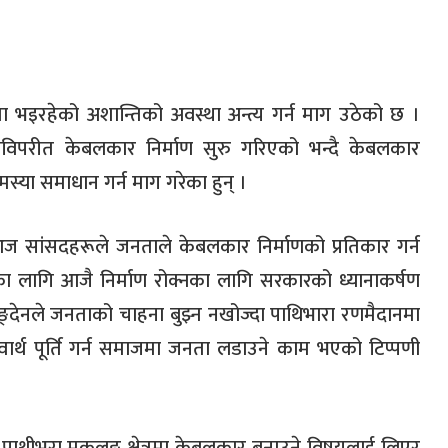
ा भइरहेको अशान्तिको अवस्था अन्त्य गर्न माग उठेको छ ।
्छाविपरीत केबलकार निर्माण सुरु गरिएको भन्दै केबलकार
मस्या समाधान गर्न माग गरेका हुन् ।
सांसदहरूले जनताले केबलकार निर्माणको प्रतिकार गर्न
 लागि आजै निर्माण रोक्नका लागि सरकारको ध्यानाकर्षण
लिङ्देनले जनताको चाहना बुझ्न नखोज्दा पाथिभारा रणमैदानमा
वार्थ पूर्ति गर्न समाजमा जनता लडाउने काम भएको टिप्पणी