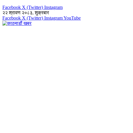
Facebook
X (Twitter)
Instagram
२२ श्रावण २०८३, शुक्रबार
Facebook
X (Twitter)
Instagram
YouTube