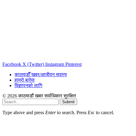
Facebook
X (Twitter)
Instagram
Pinterest
काठमाडौँ खबर/आजीवन सदस्य
हाम्रो बारेमा
विज्ञापनको लागि
© 2026 काठमाडौं खबर सर्वाधिकार सुरक्षित
Submit
Type above and press
Enter
to search. Press
Esc
to cancel.