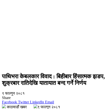
पाथिभरा केबलकार विवाद : बिहीबार हिंसात्मक झडप,
शुक्रबार रातिदेखि यातायात बन्द गर्ने निर्णय
९ फाल्गुन २०८१
Share
Facebook
Twitter
LinkedIn
Email
काठमाडौं खबर
९ फाल्गुन २०८१