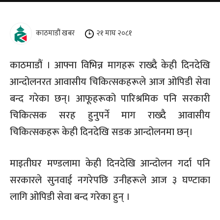
काठमाडौं खबर
२१ माघ २०८१
काठमाडौं । आफ्ना विभिन्न मागहरू राख्दै केही दिनदेखि
आन्दोलनरत आवासीय चिकित्सकहरूले आज ओपिडी सेवा
बन्द गरेका छन्। आफूहरूको पारिश्रमिक पनि सरकारी
चिकित्सक सरह हुनुपर्ने माग राख्दै आवासीय
चिकित्सकहरू केही दिनदेखि सडक आन्दोलनमा छन्।
माइतीघर मण्डलामा केही दिनदेखि आन्दोलन गर्दा पनि
सरकारले सुनवाई नगरेपछि उनीहरूले आज ३ घण्टाका
लागि ओपिडी सेवा बन्द गरेका हुन् ।