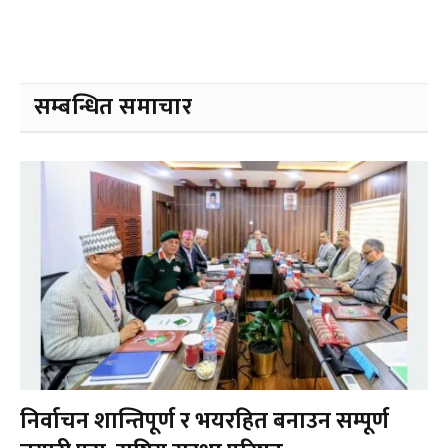
सम्बन्धित समाचार
निर्वाचन शान्तिपूर्ण र भयरहित बनाउन सम्पूर्ण