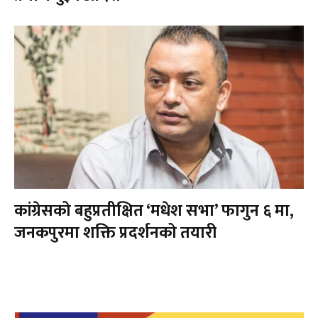
कांग्रेसको बहुप्रतीक्षित ‘मधेश सभा’ फागुन ६ मा,
जनकपुरमा शक्ति प्रदर्शनको तयारी