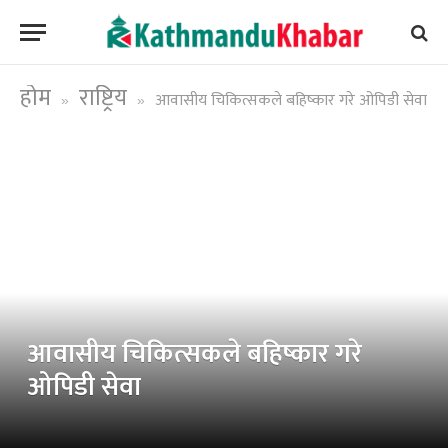
होम
राष्ट्रिय
आवासीय चिकित्सकले बहिष्कार गरे ओपिडी सेवा
»
»
आवासीय चिकित्सकले बहिष्कार गरे
ओपिडी सेवा