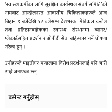
‘स्वास्थ्यकर्मीका लागि सुरक्षित कार्यस्थल संघर्ष समिति’को
नामबाट आन्दोलनरत आवासीय चिकित्सकहरुले आज
बिहान ९ बजेदेखि १२ बजेसम्म देशभरका मेडिकल कलेज
तथा प्रतिष्ठानबाहेकका स्वास्थ्य संस्थानमा ब्यानर/
प्लेकार्डसहित प्रदर्शन र ओपीडी सेवा बहिस्कार गर्ने घोषणा
गरेका हुन् ।
उनीहरुले माइतीघर मण्डलामा विरोध प्रदर्शनलाई पनि जारी
राख्ने जनाएका छन् ।
कमेन्ट गर्नुहोस्