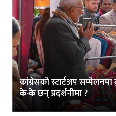
कांग्रेसको स्टार्टअप सम्मेलन
के-के छन् प्रदर्शनीमा ?