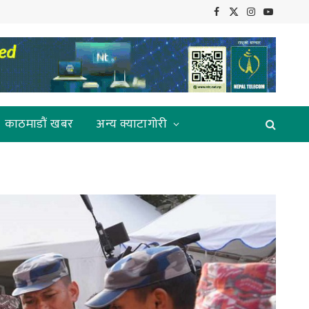
Facebook
X
Instagram
YouTube
(Twitter)
काठमाडौं खबर
अन्य क्याटागोरी