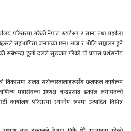
कार्यालय परिसरमा गरेको नेपाल स्टार्टअप र साना तथा मझौला
यीहरूले सहभागिता जनाएका छन्। आज र भोलि सञ्चालन हुने
 सबैभन्दा ठूलो दलले सुरुवात गरेको यो प्रयास प्रशंसनीय
त्रको विकासमा संलग्न सरोकारवालाहरूसँग छलफल कार्यक्रम
वाणिज्य महासंघका अध्यक्ष चन्द्रप्रसाद ढकाल लगायतको
ार्टी कार्यालय परिसरमा स्थानीय रूपमा उत्पादित विभिन्न