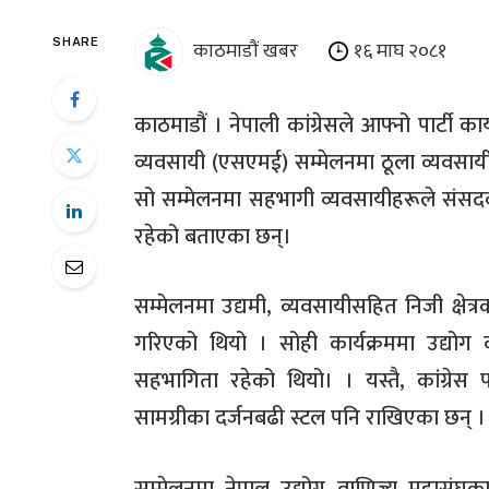
काठमाडौं खबर
१६ माघ २०८१
SHARE
काठमाडौं । नेपाली कांग्रेसले आफ्नो पार्टी 
व्यवसायी (एसएमई) सम्मेलनमा ठूला व्यवसा
सो सम्मेलनमा सहभागी व्यवसायीहरूले संसदको
रहेको बताएका छन्।
सम्मेलनमा उद्यमी, व्यवसायीसहित निजी क्षे
गरिएको थियो । सोही कार्यक्रममा उद्योग 
सहभागिता रहेको थियो। । यस्तै, कांग्रेस प
सामग्रीका दर्जनबढी स्टल पनि राखिएका छन् ।