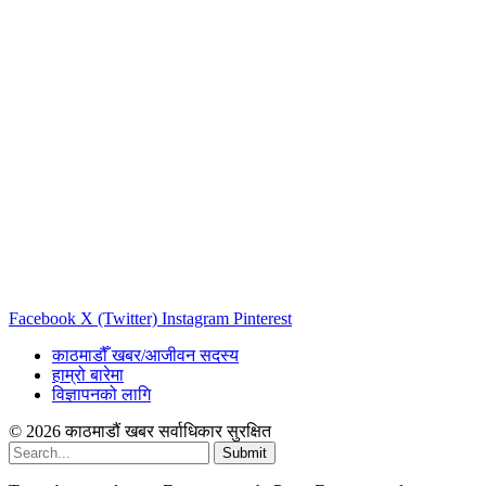
Facebook
X (Twitter)
Instagram
Pinterest
काठमाडौँ खबर/आजीवन सदस्य
हाम्रो बारेमा
विज्ञापनको लागि
© 2026 काठमाडौं खबर सर्वाधिकार सुरक्षित
Submit