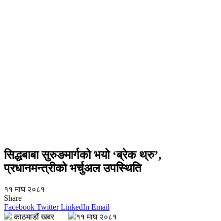
सिद्धबाबा सुरुङमार्गको भयो ‘ब्रेक थ्रु’,
प्रधानमन्त्रीको भर्चुअल उपस्थिति
११ माघ २०८१
Share
Facebook
Twitter
LinkedIn
Email
काठमाडौं खबर
११ माघ २०८१