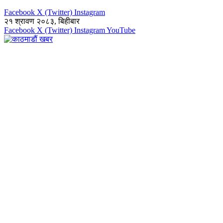
Facebook
X (Twitter)
Instagram
२१ श्रावण २०८३, बिहीबार
Facebook
X (Twitter)
Instagram
YouTube