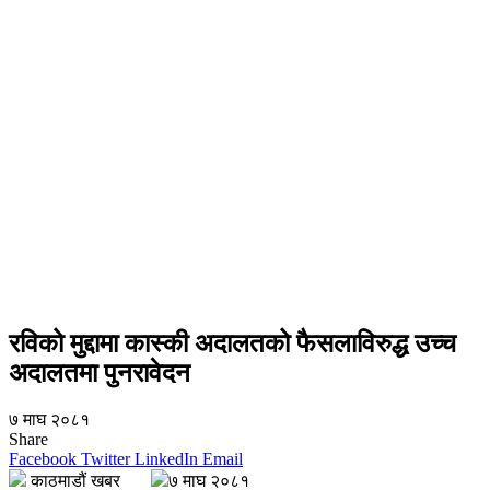
रविको मुद्दामा कास्की अदालतको फैसलाविरुद्ध उच्च
अदालतमा पुनरावेदन
७ माघ २०८१
Share
Facebook
Twitter
LinkedIn
Email
काठमाडौं खबर
७ माघ २०८१