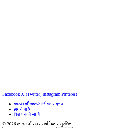
Facebook
X (Twitter)
Instagram
Pinterest
काठमाडौँ खबर/आजीवन सदस्य
हाम्रो बारेमा
विज्ञापनको लागि
© 2026 काठमाडौं खबर सर्वाधिकार सुरक्षित