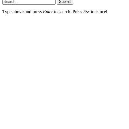
Submit
Type above and press
Enter
to search. Press
Esc
to cancel.