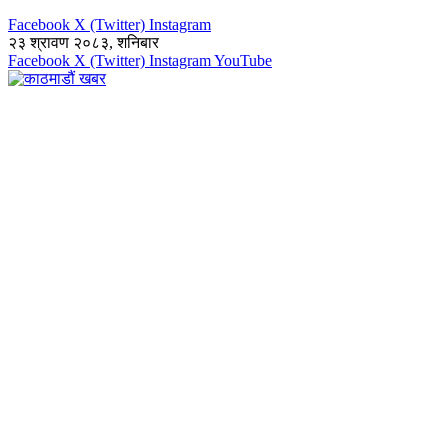
Facebook
X (Twitter)
Instagram
२३ श्रावण २०८३, शनिबार
Facebook
X (Twitter)
Instagram
YouTube