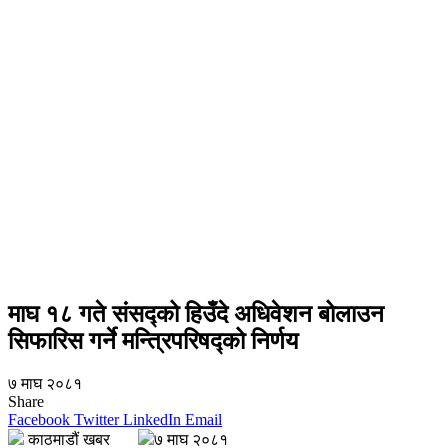
माघ १८ गते संसद्को हिउँदे अधिवेशन बोलाउन
सिफारिस गर्ने मन्त्रिपरिषद्को निर्णय
७ माघ २०८१
Share
Facebook
Twitter
LinkedIn
Email
काठमाडौं खबर
७ माघ २०८१