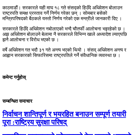
काठमाडौं। सरकारले यही माघ १८ गते संसद्को हिउँदे अधिवेशन बोलाउन
राष्ट्रपति समक्ष प्रस्ताव गर्ने निर्णय गरेका छन् । सोमबार बसेको
मन्त्रिपरिषदको बैठकले यस्तो निर्णय गरेको एक मन्त्रीले जानकारी दिए ।
सरकारले हिउँदे अधिवेशन नबोलाएको भन्दै चौतर्फी आलोचना भइरहेको छ ।
अझ अधिवेशन बोलाउने बेलामा नै सरकारले विभिन्न खाले अध्यादेश ल्याएपछि
झनै आलोचना र विरोध भएको छ ।
वर्षे अधिवेशन गत भदौ ३१ गते अन्त्य भएको थियो । संसद् अधिवेशन अन्त्य र
आह्वान सरकारको सिफारिसमा राष्ट्रपतिले गर्ने संवैधानिक व्यवस्था छ ।
कमेन्ट गर्नुहोस्
सम्बन्धित समाचार
निर्वाचन शान्तिपूर्ण र भयरहित बनाउन सम्पूर्ण तयारी
पूरा :राष्ट्रिय सुरक्षा परिषद्