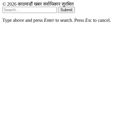
© 2026 काठमाडौं खबर सर्वाधिकार सुरक्षित
Submit
Type above and press
Enter
to search. Press
Esc
to cancel.