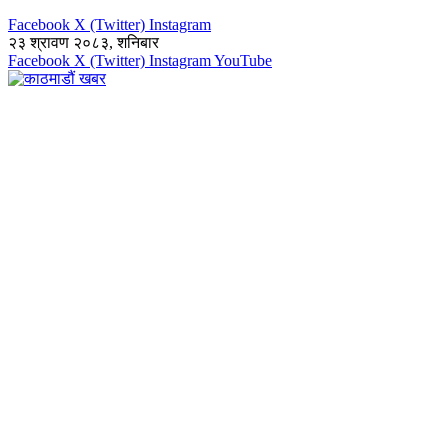
Facebook
X (Twitter)
Instagram
२३ श्रावण २०८३, शनिबार
Facebook
X (Twitter)
Instagram
YouTube