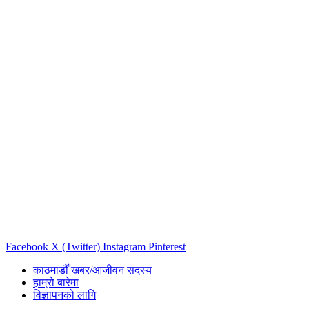
Facebook
X (Twitter)
Instagram
Pinterest
काठमाडौँ खबर/आजीवन सदस्य
हाम्रो बारेमा
विज्ञापनको लागि