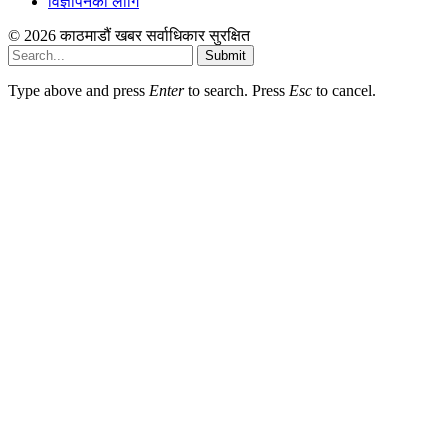
विज्ञापनको लागि
© 2026 काठमाडौं खबर सर्वाधिकार सुरक्षित
Submit
Type above and press
Enter
to search. Press
Esc
to cancel.