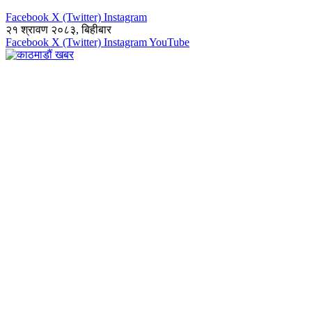
Facebook
X (Twitter)
Instagram
२१ श्रावण २०८३, बिहीबार
Facebook
X (Twitter)
Instagram
YouTube