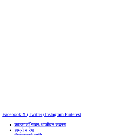
Facebook
X (Twitter)
Instagram
Pinterest
काठमाडौँ खबर/आजीवन सदस्य
हाम्रो बारेमा