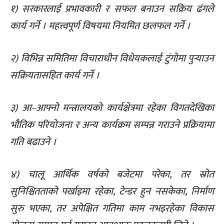
१) सरकारलाई प्रभावकारी र सफल बनाउन सक्रिय ढंगले
कार्य गर्ने । महत्त्वपूर्ण विषयमा नियमित छलफल गर्ने ।
२) विभिन्न समितिमा विचाराधीन विधेयकलाई टुंगोमा पुर्‍याउन
सक्रियतासहित कार्य गर्ने ।
३) आ–आफ्नो मन्त्रालयको कार्यक्षेत्रमा रहेका विगतदेखिका
भौतिक परियोजना र अन्य कार्यक्रम सम्पन्न गराउने प्रक्रियामा
गति बढाउने ।
४) चालू आर्थिक वर्षको बजेटमा परेका, तर स्रोत
सुनिश्चितताको पर्खाइमा रहेका, टेन्डर हुन नसकेका, निर्माण
सुरु भएका, तर अपेक्षित गतिमा काम नभइरहेका विकास