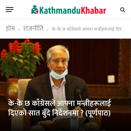
होम
राजनीति
के-के छ काँग्रेसले आफ्ना मन्त्रीहरूलाई दिएको सात बुँदे निर्देशनमा ? (पूर्णपाठ)
»
»
के-के छ काँग्रेसले आफ्ना मन्त्रीहरूलाई
दिएको सात बुँदे निर्देशनमा ? (पूर्णपाठ)