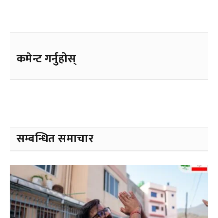
कमेन्ट गर्नुहोस्
सम्बन्धित समाचार