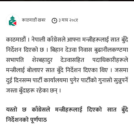
काठमाडौं खबर
३ माघ २०८१
काठमाडौं । नेपाली काँग्रेसले आफ्ना मन्त्रीहरूलाई सात बुँदे
निर्देशन दिएको छ । बिहान देउवा निवास बुढानीलकण्ठमा
सभापति शेरबहादुर देउवासहित पदाधिकारीहरूले
मन्त्रीलाई बोलाएर सात बुँदे निर्देशन दिएका थिए । जसमा
दुई दिनसम्म पार्टी कार्यालयमा पुगेर पार्टीको गुनासो सुन्नुपर्ने
जस्ता बुँदाहरू रहेका छन् ।
यस्तो छ काँग्रेसले मन्त्रीहरूलाई दिएको सात बुँदे
निर्देशनको पूर्णपाठ