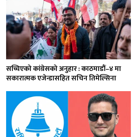
सच्चिएको कांग्रेसको अनुहार : काठमाडौं–४ मा
सकारात्मक एजेन्डासहित सचिन तिमेल्सिना