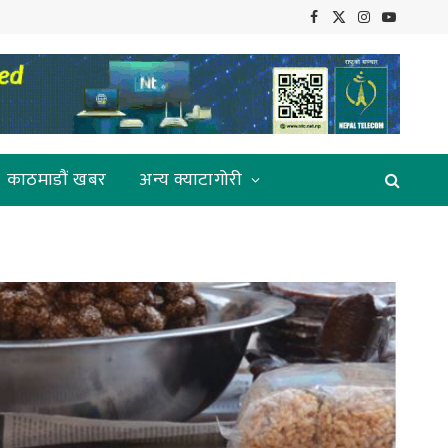
Facebook
X
Instagram
YouTube
(Twitter)
काठमाडौं खबर
अन्य क्याटागोरी