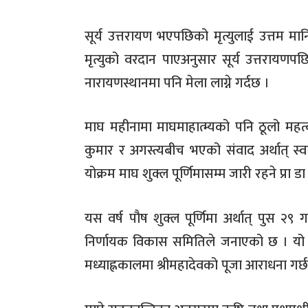
सूर्य उत्तरायण भएपछिको मृत्युलाई उत्तम मानि
मृत्युको वरदान पाएअनुसार सूर्य उत्तराय
नारायणस्थानमा पनि मेला लाग्ने गर्दछ ।
माघ महीनामा माघमाहात्म्यको पनि ठूलो महत्व
कुमार र अगस्त्यबीच भएको संवाद अर्थात् स्वस्थ
योक्रम माघ शुक्ल पूर्णिमासम्म जारी रहने प्रा 
यस वर्ष पौष शुक्ल पूर्णिमा अर्थात् पुस २९ ग
निर्णायक विकास समितिले जनाएको छ । यो व्रत
मध्याह्नकालमा श्रीमहादेवको पूजा आराधना गर्