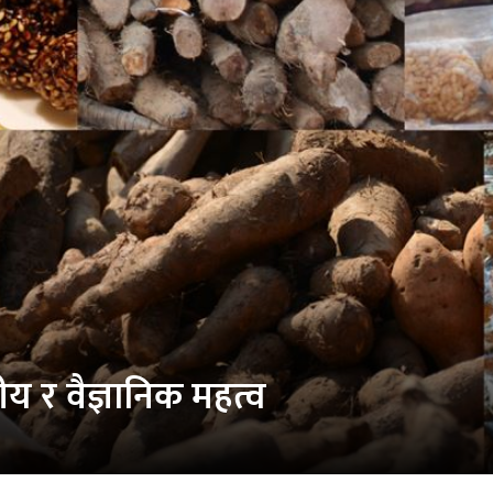
रीय र वैज्ञानिक महत्व