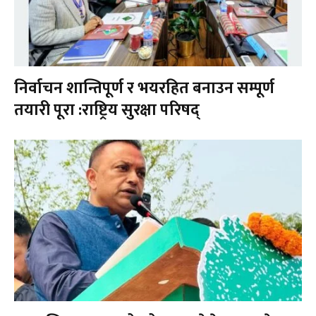
निर्वाचन शान्तिपूर्ण र भयरहित बनाउन सम्पूर्ण
तयारी पूरा :राष्ट्रिय सुरक्षा परिषद्