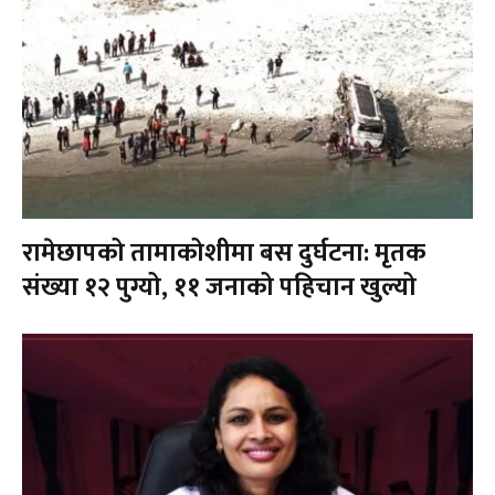
रामेछापको तामाकोशीमा बस दुर्घटना: मृतक
संख्या १२ पुग्यो, ११ जनाको पहिचान खुल्यो