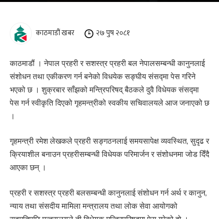
काठमाडौं खबर
२७ पुष २०८१
काठमाडौं । नेपाल प्रहरी र सशस्त्र प्रहरी बल नेपालसम्बन्धी कानुनलाई
संशोधन तथा एकीकरण गर्न बनेको विधयेक सङ्घीय संसद्मा पेस गरिने
भएको छ । शुक्रबार साँझको मन्त्रिपरिषद् बैठकले दुवै विधेयक संसद्मा
पेस गर्न स्वीकृति दिएको गृहमन्त्रीको स्वकीय सचिवालयले आज जनाएको छ
।
गृहमन्त्री रमेश लेखकले प्रहरी सङ्गठनलाई समयसापेक्ष व्यवस्थित, सुदृढ र
क्रियाशील बनाउन प्रहरीसम्बन्धी विधेयक परिमार्जन र संशोधनमा जोड दिँदै
आएका छन् ।
प्रहरी र सशस्त्र प्रहरी बलसम्बन्धी कानुनलाई संशोधन गर्न अर्थ र कानुन,
न्याय तथा संसदीय मामिला मन्त्रालय तथा लोक सेवा आयोगको