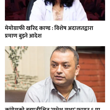
मेमोग्राफी खरिद काण्ड : विशेष अदालतद्वारा
प्रमाण बुझ्ने आदेश