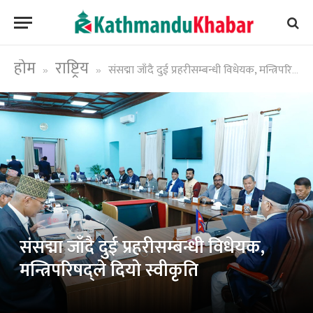
होम
राष्ट्रिय
संसद्मा जाँदै दुई प्रहरीसम्बन्धी विधेयक, मन्त्रिपरिषद्ले दियो स्वीकृति
»
»
संसद्मा जाँदै दुई प्रहरीसम्बन्धी विधेयक,
मन्त्रिपरिषद्ले दियो स्वीकृति