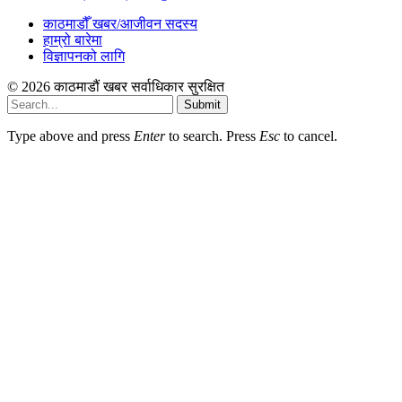
काठमाडौँ खबर/आजीवन सदस्य
हाम्रो बारेमा
विज्ञापनको लागि
© 2026 काठमाडौं खबर सर्वाधिकार सुरक्षित
Submit
Type above and press
Enter
to search. Press
Esc
to cancel.