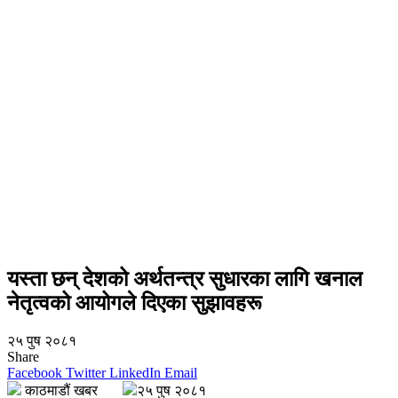
यस्ता छन् देशको अर्थतन्त्र सुधारका लागि खनाल
नेतृत्वको आयोगले दिएका सुझावहरू
२५ पुष २०८१
Share
Facebook
Twitter
LinkedIn
Email
काठमाडौं खबर
२५ पुष २०८१