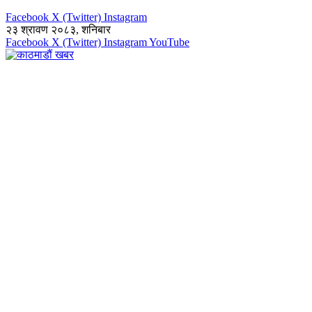
Facebook
X (Twitter)
Instagram
२३ श्रावण २०८३, शनिबार
Facebook
X (Twitter)
Instagram
YouTube