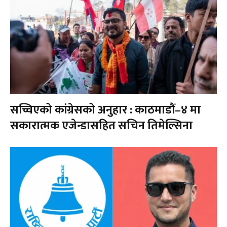
सच्चिएको कांग्रेसको अनुहार : काठमाडौं–४ मा
सकारात्मक एजेन्डासहित सचिन तिमेल्सिना