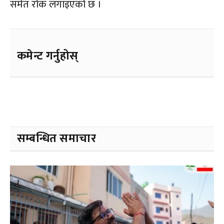
समेत रोक लगाइएको छ ।
कमेन्ट गर्नुहोस्
सम्बन्धित समाचार