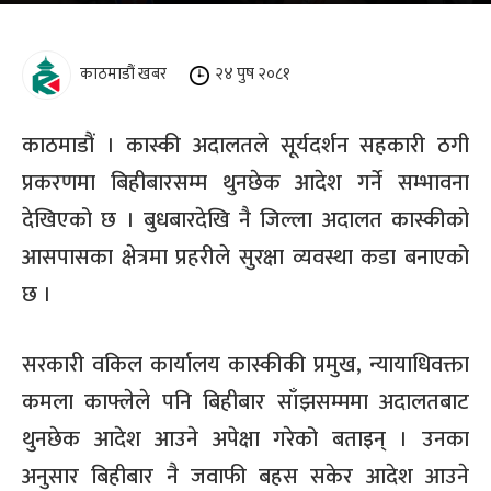
काठमाडौं खबर
२४ पुष २०८१
काठमाडौं । कास्की अदालतले सूर्यदर्शन सहकारी ठगी
प्रकरणमा बिहीबारसम्म थुनछेक आदेश गर्ने सम्भावना
देखिएको छ । बुधबारदेखि नै जिल्ला अदालत कास्कीको
आसपासका क्षेत्रमा प्रहरीले सुरक्षा व्यवस्था कडा बनाएको
छ ।
सरकारी वकिल कार्यालय कास्कीकी प्रमुख, न्यायाधिवक्ता
कमला काफ्लेले पनि बिहीबार साँझसम्ममा अदालतबाट
थुनछेक आदेश आउने अपेक्षा गरेको बताइन् । उनका
अनुसार बिहीबार नै जवाफी बहस सकेर आदेश आउने