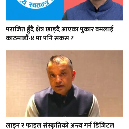
पराजित हुँदै क्षेत्र छाड्दै आएका पुकार बमलाई
काठमाडौं-४ मा पनि सकस ?
लाइन र फाइल संस्कृतिको अन्त्य गर्न डिजिटल