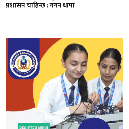
प्रशासन चाहिन्छ : गगन थापा