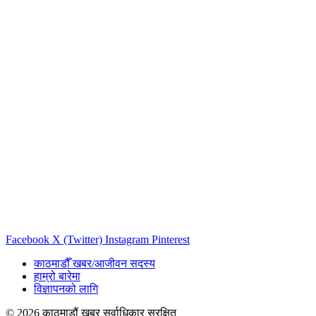
Facebook
X (Twitter)
Instagram
Pinterest
काठमाडौँ खबर/आजीवन सदस्य
हाम्रो बारेमा
विज्ञापनको लागि
© 2026 काठमाडौं खबर सर्वाधिकार सुरक्षित