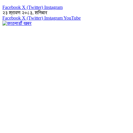
Facebook
X (Twitter)
Instagram
२३ श्रावण २०८३, शनिबार
Facebook
X (Twitter)
Instagram
YouTube