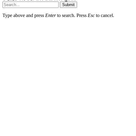
Submit
Type above and press
Enter
to search. Press
Esc
to cancel.