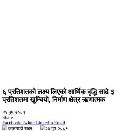
६ प्रतिशतको लक्ष्य लिएको आर्थिक वृद्धि साढे ३
प्रतिशतमा खुम्चियो, निर्माण क्षेत्र ऋणात्मक
२४ पुष २०८१
Share
Facebook
Twitter
LinkedIn
Email
काठमाडौं खबर
२४ पुष २०८१