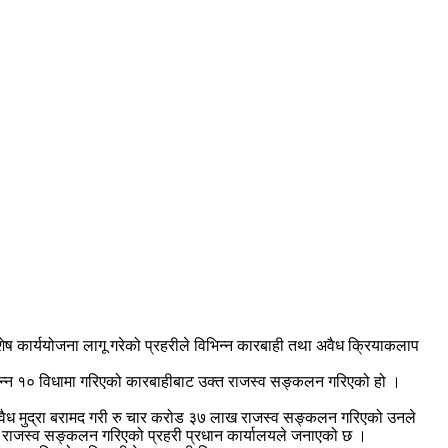
ेष कार्ययोजना लागू गरेको प्रहरीले विभिन्न कारबाही तथा अवैध क्रियाकलाप
िभिन्न १० विधामा गरिएको कारबाहीबाट उक्त राजस्व सङ्कलन गरिएको हो ।
ैध मुद्रा बरामद गरी रु चार करोड ३७ लाख राजस्व सङ्कलन गरिएको उनले
ख राजस्व सङ्कलन गरिएको प्रहरी प्रधान कार्यालयले जनाएको छ ।