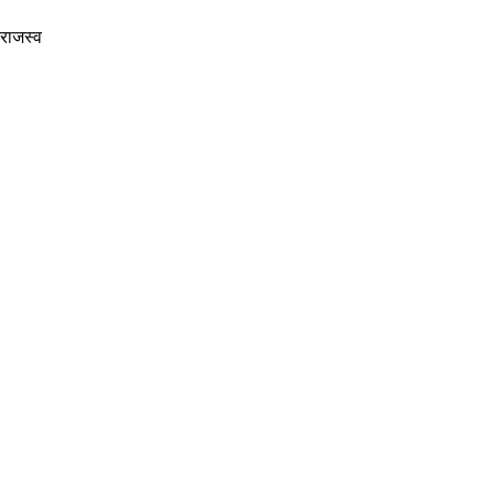
 राजस्व