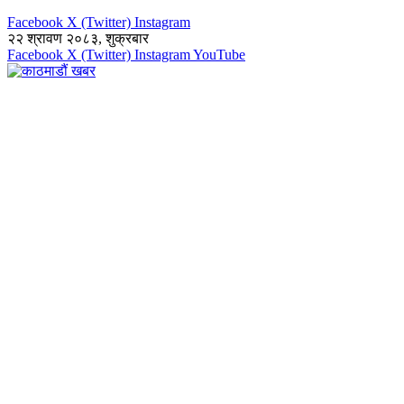
Facebook
X (Twitter)
Instagram
२२ श्रावण २०८३, शुक्रबार
Facebook
X (Twitter)
Instagram
YouTube