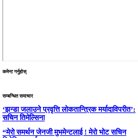
कमेन्ट गर्नुहोस्
सम्बन्धित समाचार
‘झन्डा जलाउने प्रवृत्ति लोकतान्त्रिक मर्यादाविपरीत’:
सचिन तिमेल्सिना
“मेरो समर्थन जेनजी मुभमेन्टलाई ! मेरो भोट सचिन