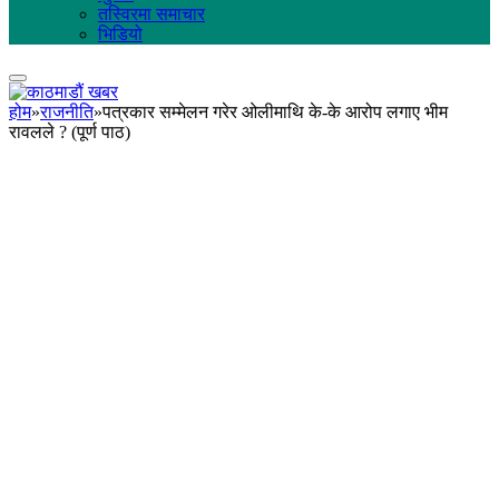
तस्विरमा समाचार
भिडियो
होम
»
राजनीति
»
पत्रकार सम्मेलन गरेर ओलीमाथि के-के आरोप लगाए भीम
रावलले ? (पूर्ण पाठ)