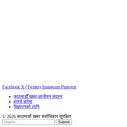
Facebook
X (Twitter)
Instagram
Pinterest
काठमाडौँ खबर/आजीवन सदस्य
हाम्रो बारेमा
विज्ञापनको लागि
© 2026 काठमाडौं खबर सर्वाधिकार सुरक्षित
Submit