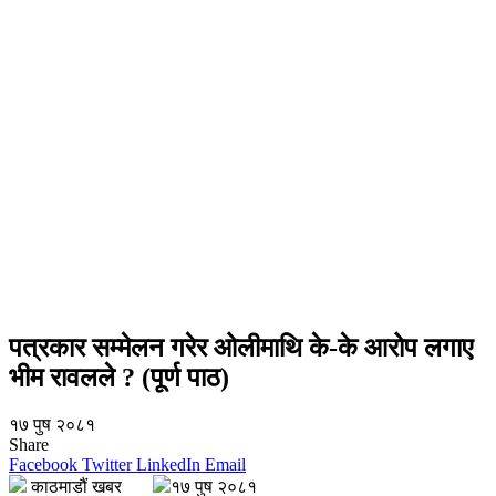
पत्रकार सम्मेलन गरेर ओलीमाथि के-के आरोप लगाए
भीम रावलले ? (पूर्ण पाठ)
१७ पुष २०८१
Share
Facebook
Twitter
LinkedIn
Email
काठमाडौं खबर
१७ पुष २०८१