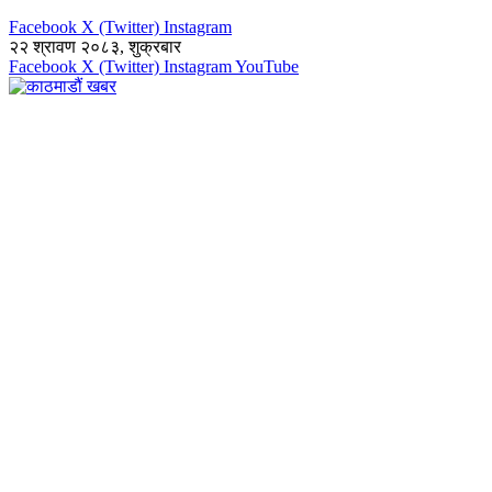
Facebook
X (Twitter)
Instagram
२२ श्रावण २०८३, शुक्रबार
Facebook
X (Twitter)
Instagram
YouTube