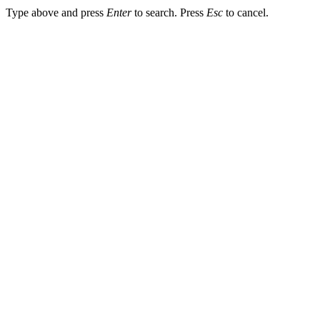
Type above and press
Enter
to search. Press
Esc
to cancel.