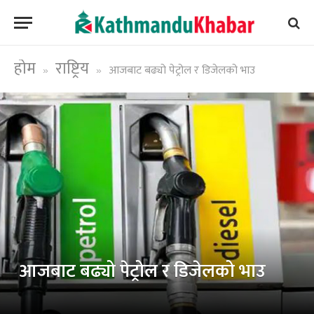
होम
राष्ट्रिय
आजबाट बढ्यो पेट्रोल र डिजेलको भाउ
»
»
आजबाट बढ्यो पेट्रोल र डिजेलको भाउ