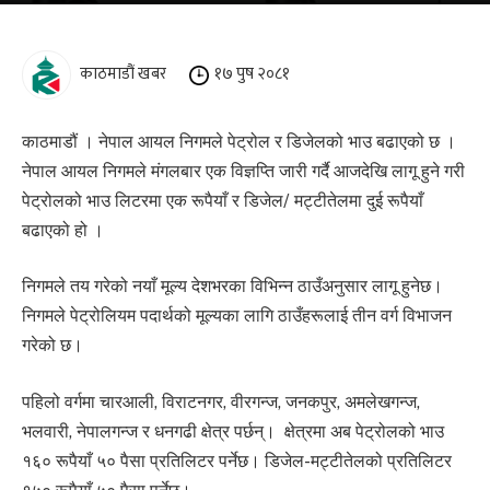
काठमाडौं खबर
१७ पुष २०८१
काठमाडौं । नेपाल आयल निगमले पेट्रोल र डिजेलको भाउ बढाएको छ ।
नेपाल आयल निगमले मंगलबार एक विज्ञप्ति जारी गर्दै आजदेखि लागू हुने गरी
पेट्रोलको भाउ लिटरमा एक रूपैयाँ र डिजेल/ मट्टीतेलमा दुई रूपैयाँ
बढाएको हो ।
निगमले तय गरेको नयाँ मूल्य देशभरका विभिन्न ठाउँअनुसार लागू हुनेछ।
निगमले पेट्रोलियम पदार्थको मूल्यका लागि ठाउँहरूलाई तीन वर्ग विभाजन
गरेको छ।
पहिलो वर्गमा चारआली, विराटनगर, वीरगन्ज, जनकपुर, अमलेखगन्ज,
भलवारी, नेपालगन्ज र धनगढी क्षेत्र पर्छन्। क्षेत्रमा अब पेट्रोलको भाउ
१६० रूपैयाँ ५० पैसा प्रतिलिटर पर्नेछ। डिजेल-मट्टीतेलको प्रतिलिटर