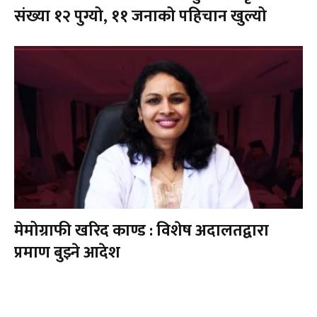
संख्या १२ पुग्यो, ११ जनाको पहिचान खुल्यो
मेमोग्राफी खरिद काण्ड : विशेष अदालतद्वारा
प्रमाण बुझ्ने आदेश