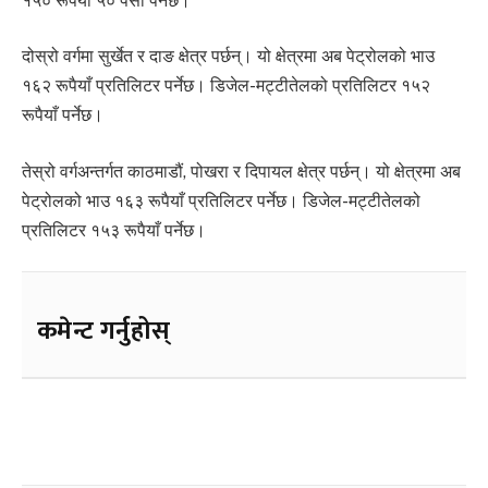
१५० रूपैयाँ ५० पैसा पर्नेछ।
दोस्रो वर्गमा सुर्खेत र दाङ क्षेत्र पर्छन्। यो क्षेत्रमा अब पेट्रोलको भाउ
१६२ रूपैयाँ प्रतिलिटर पर्नेछ। डिजेल-मट्टीतेलको प्रतिलिटर १५२
रूपैयाँ पर्नेछ।
तेस्रो वर्गअन्तर्गत काठमाडौं, पोखरा र दिपायल क्षेत्र पर्छन्। यो क्षेत्रमा अब
पेट्रोलको भाउ १६३ रूपैयाँ प्रतिलिटर पर्नेछ। डिजेल-मट्टीतेलको
प्रतिलिटर १५३ रूपैयाँ पर्नेछ।
कमेन्ट गर्नुहोस्