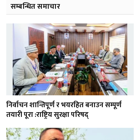
सम्बन्धित समाचार
निर्वाचन शान्तिपूर्ण र भयरहित बनाउन सम्पूर्ण
तयारी पूरा :राष्ट्रिय सुरक्षा परिषद्