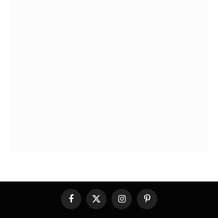
Facebook
X
Instagram
Pinterest