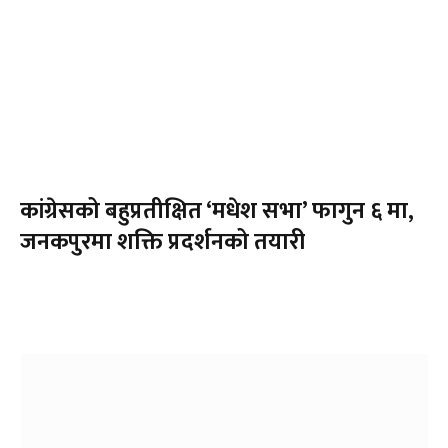
कांग्रेसको बहुप्रतीक्षित ‘मधेश सभा’ फागुन ६ मा,
जनकपुरमा शक्ति प्रदर्शनको तयारी