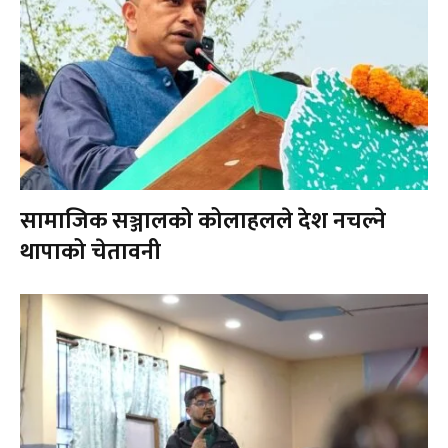
सामाजिक सञ्जालको कोलाहलले देश नचल्ने
थापाको चेतावनी