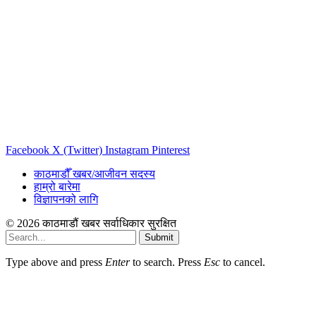
Facebook
X (Twitter)
Instagram
Pinterest
काठमाडौँ खबर/आजीवन सदस्य
हाम्रो बारेमा
विज्ञापनको लागि
© 2026 काठमाडौं खबर सर्वाधिकार सुरक्षित
Submit
Type above and press
Enter
to search. Press
Esc
to cancel.