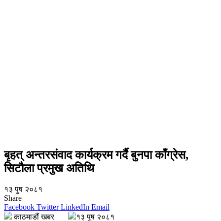
बृहत् अन्तरसंवाद कार्यक्रम गर्दै बुनपा काँग्रेस,
सिटौला प्रमुख अतिथि
१३ पुष २०८१
Share
Facebook
Twitter
LinkedIn
Email
काठमाडौं खबर
१३ पुष २०८१