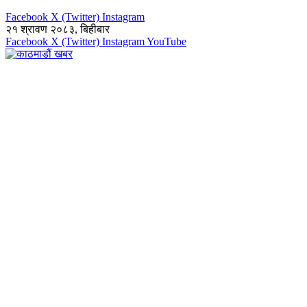
Facebook
X (Twitter)
Instagram
२१ श्रावण २०८३, बिहीबार
Facebook
X (Twitter)
Instagram
YouTube