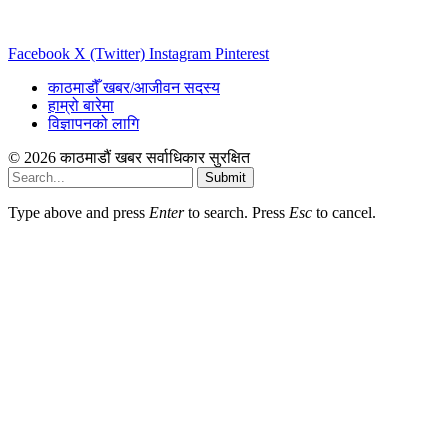
Facebook
X (Twitter)
Instagram
Pinterest
काठमाडौँ खबर/आजीवन सदस्य
हाम्रो बारेमा
विज्ञापनको लागि
© 2026 काठमाडौं खबर सर्वाधिकार सुरक्षित
Submit
Type above and press
Enter
to search. Press
Esc
to cancel.