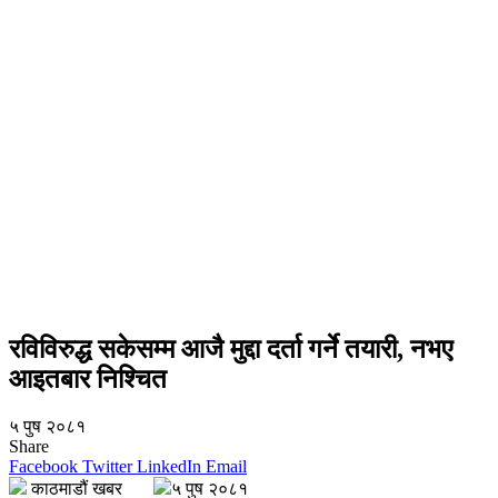
रविविरुद्ध सकेसम्म आजै मुद्दा दर्ता गर्ने तयारी, नभए
आइतबार निश्चित
५ पुष २०८१
Share
Facebook
Twitter
LinkedIn
Email
काठमाडौं खबर
५ पुष २०८१