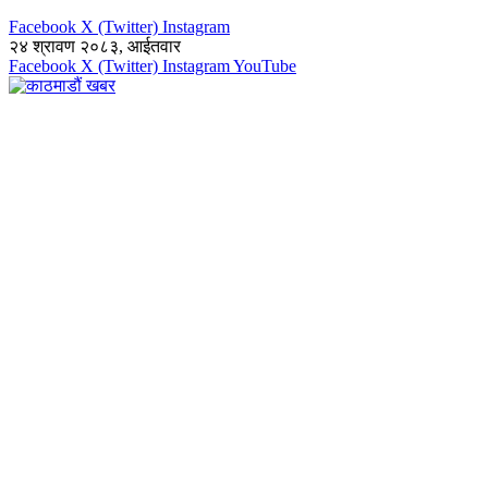
Facebook
X (Twitter)
Instagram
२४ श्रावण २०८३, आईतवार
Facebook
X (Twitter)
Instagram
YouTube