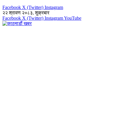
Facebook
X (Twitter)
Instagram
२२ श्रावण २०८३, शुक्रबार
Facebook
X (Twitter)
Instagram
YouTube