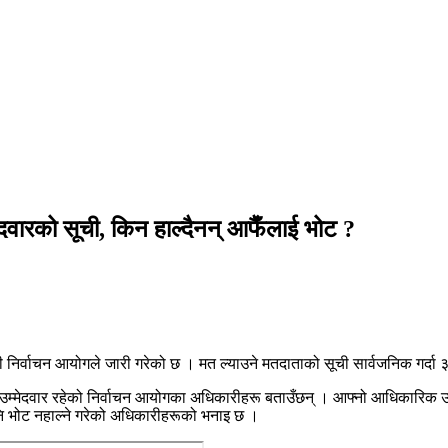
मेदवारको सूची, किन हाल्दैनन् आफैँलाई भोट ?
निर्वाचन आयोगले जारी गरेको छ । मत ल्याउने मतदाताको सूची सार्वजनिक गर्दा ३
ो उम्मेदवार रहेको निर्वाचन आयोगका अधिकारीहरू बताउँछन् । आफ्नो आधिकारिक उम्
पनि भोट नहाल्ने गरेको अधिकारीहरूको भनाइ छ ।