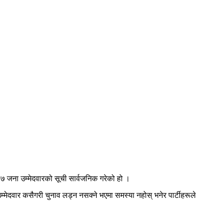
७ जना उम्मेदवारको सूची सार्वजनिक गरेको हो ।
मेदवार कसैगरी चुनाव लड्न नसक्ने भएमा समस्या नहोस् भनेर पार्टीहरूले