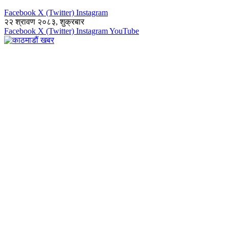
Facebook
X (Twitter)
Instagram
२२ श्रावण २०८३, शुक्रबार
Facebook
X (Twitter)
Instagram
YouTube