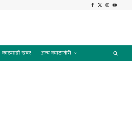
Facebook
X
Instagram
YouTube
(Twitter)
काठमाडौं खबर
अन्य क्याटागोरी