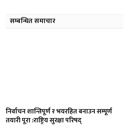
सम्बन्धित समाचार
निर्वाचन शान्तिपूर्ण र भयरहित बनाउन सम्पूर्ण
तयारी पूरा :राष्ट्रिय सुरक्षा परिषद्