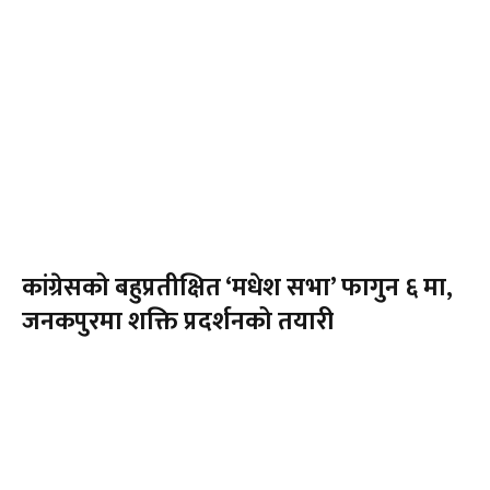
कांग्रेसको बहुप्रतीक्षित ‘मधेश सभा’ फागुन ६ मा,
जनकपुरमा शक्ति प्रदर्शनको तयारी