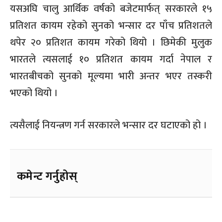
यसअघि चालु आर्थिक वर्षको बजेटमार्फत् सरकारले १५
प्रतिशत कायम रहेको सुनको भन्सार दर पाँच प्रतिशतले
थपेर २० प्रतिशत कायम गरेको थियो । छिमेकी मुलुक
भारतले त्यसलाई १० प्रतिशत कायम गर्दा नेपाल र
भारतबीचको सुनको मूल्यमा भारी अन्तर भएर तस्करी
भएको थियो ।
त्यसैलाई नियन्त्रण गर्न सरकारले भन्सार दर घटाएको हो ।
कमेन्ट गर्नुहोस्