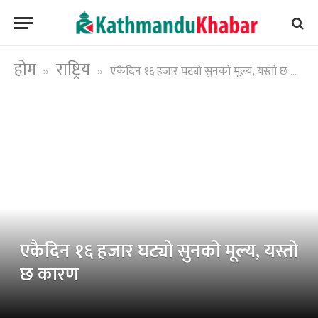
होम
राष्ट्रिय
एकैदिन १६ हजार घट्यो सुनको मूल्य, यस्तो छ कारण
»
»
एकैदिन १६ हजार घट्यो सुनको मूल्य, यस्तो
छ कारण