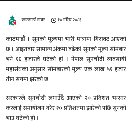
काठमाडौं खबर
१० मंसिर २०८१
काठमाडौं । सुनको मूल्यमा भारी मात्रामा गिरावट आएको
छ । आइतबार सामान्य अंकमा बढेको सुनको मूल्य सोमबार
भने १६ हजारले घटेको हो । नेपाल सुनचाँदी व्यवसायी
महासंघका अनुसार सोमबारको मूल्य एक लाख ५१ हजार
तीन सयमा झरेको छ ।
सरकारले सुनचाँदी लगाउँदै आएको २० प्रतिशत भन्सार
करलाई समायोजन गरेर १० प्रतिशतमा झारेको पछि सुनको
भाउ घटेको हो ।