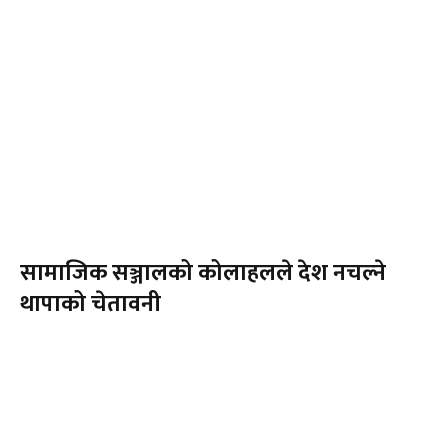
सामाजिक सञ्जालको कोलाहलले देश नचल्ने
थापाको चेतावनी