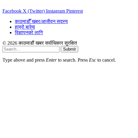
Facebook
X (Twitter)
Instagram
Pinterest
काठमाडौँ खबर/आजीवन सदस्य
हाम्रो बारेमा
विज्ञापनको लागि
© 2026 काठमाडौं खबर सर्वाधिकार सुरक्षित
Submit
Type above and press
Enter
to search. Press
Esc
to cancel.