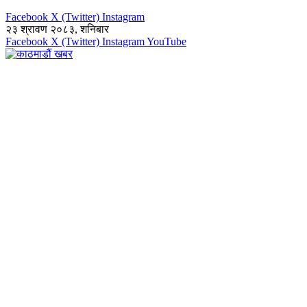
Facebook
X (Twitter)
Instagram
२३ श्रावण २०८३, शनिबार
Facebook
X (Twitter)
Instagram
YouTube