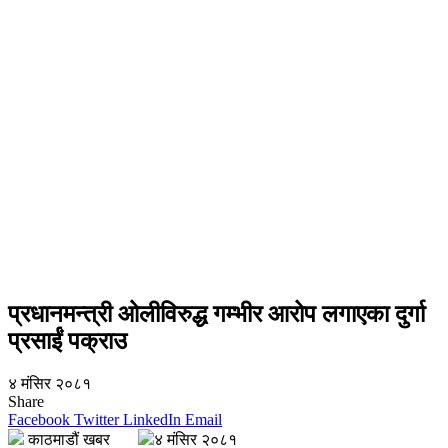
प्रधानमन्त्री ‌ओलीविरुद्ध गम्भीर आरोप लगाएका दुर्गा
प्रसाईं पक्राउ
४ मंसिर २०८१
Share
Facebook
Twitter
LinkedIn
Email
काठमाडौं खबर
४ मंसिर २०८१