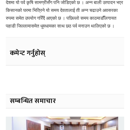
देशमा यो पर्व कृषि सामग्रीसँग पनि जोडिएको छ । अन्न बाली उत्पादन भएर
किसानको घरमा भित्रिने यो समय देवतालाई ती अन्न चढाउने अवसरका
रुपमा समेत उपयोग गरिँदै आएको छ । पछिल्लो समय काठमाडौँलगायत
पहाडी जिल्लामासमेत धुमधामका साथ छठ पर्व मनाउन थालिएको छ ।
कमेन्ट गर्नुहोस्
सम्बन्धित समाचार