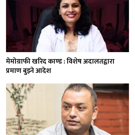
मेमोग्राफी खरिद काण्ड : विशेष अदालतद्वारा
प्रमाण बुझ्ने आदेश