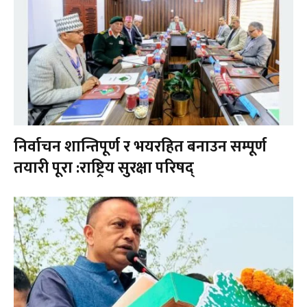
निर्वाचन शान्तिपूर्ण र भयरहित बनाउन सम्पूर्ण
तयारी पूरा :राष्ट्रिय सुरक्षा परिषद्