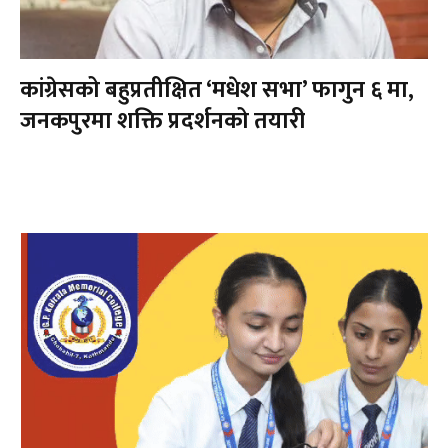
कांग्रेसको बहुप्रतीक्षित ‘मधेश सभा’ फागुन ६ मा,
जनकपुरमा शक्ति प्रदर्शनको तयारी