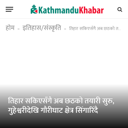
होम
इतिहास/संस्कृति
तिहार सकिएसँगै अब छठको तयारी सुरु, गुहेश्वरीदेखि गौरीघाट क्षेत्र सिँगारिँदै
»
»
तिहार सकिएसँगै अब छठको तयारी सुरु,
गुहेश्वरीदेखि गौरीघाट क्षेत्र सिँगारिँदै