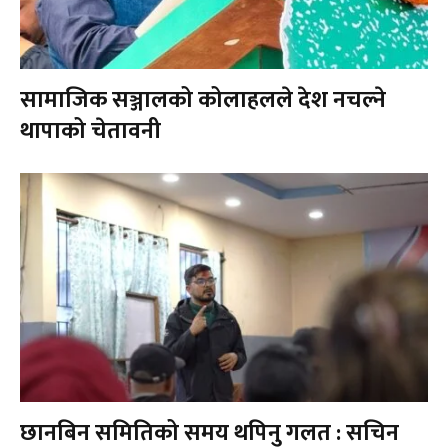
सामाजिक सञ्जालको कोलाहलले देश नचल्ने
थापाको चेतावनी
छानबिन समितिको समय थपिनु गलत : सचिन