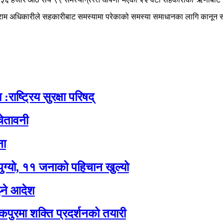
री बलराम अधिकारीले सहकारीबाट समस्यामा परेकाको समस्या समाधानका लागि कानू
:राष्ट्रिय सुरक्षा परिषद्
ेतावनी
ना
पुग्यो, ११ जनाको पहिचान खुल्यो
झ्ने आदेश
कपुरमा शक्ति प्रदर्शनको तयारी