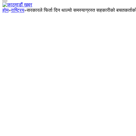
होम
»
राष्ट्रिय
»
सरकारले फिर्ता दिन थाल्यो समस्याग्रस्त सहकारीको बचतकर्ता