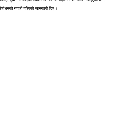
न संशोधनको तयारी गरिएको जानकारी दिए ।