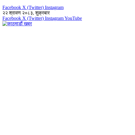
Facebook
X (Twitter)
Instagram
२२ श्रावण २०८३, शुक्रबार
Facebook
X (Twitter)
Instagram
YouTube