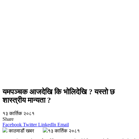
यमपञ्चक आजदेखि कि भोलिदेखि ? यस्तो छ
शास्त्रीय मान्यता ?
१३ कार्तिक २०८१
Share
Facebook
Twitter
LinkedIn
Email
काठमाडौं खबर
१३ कार्तिक २०८१