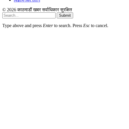
© 2026 काठमाडौं खबर सर्वाधिकार सुरक्षित
Submit
Type above and press
Enter
to search. Press
Esc
to cancel.