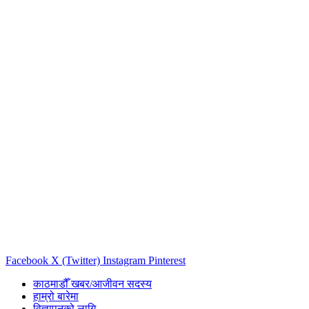
Facebook
X (Twitter)
Instagram
Pinterest
काठमाडौँ खबर/आजीवन सदस्य
हाम्रो बारेमा
विज्ञापनको लागि