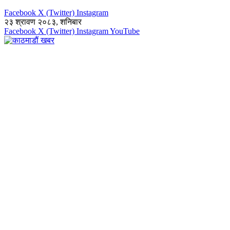
Facebook
X (Twitter)
Instagram
२३ श्रावण २०८३, शनिबार
Facebook
X (Twitter)
Instagram
YouTube