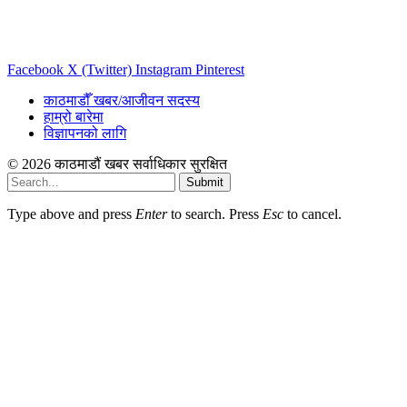
Facebook
X (Twitter)
Instagram
Pinterest
काठमाडौँ खबर/आजीवन सदस्य
हाम्रो बारेमा
विज्ञापनको लागि
© 2026 काठमाडौं खबर सर्वाधिकार सुरक्षित
Submit
Type above and press
Enter
to search. Press
Esc
to cancel.