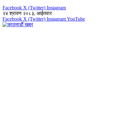
Facebook
X (Twitter)
Instagram
२४ श्रावण २०८३, आईतवार
Facebook
X (Twitter)
Instagram
YouTube