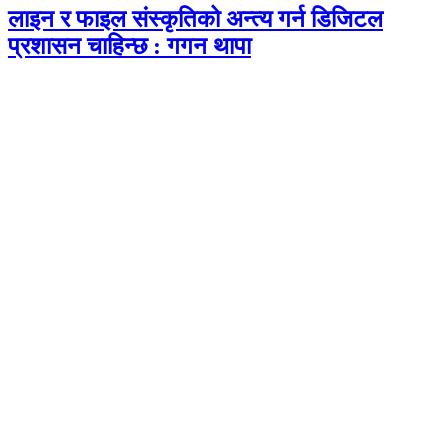
लाइन र फाइल संस्कृतिको अन्त्य गर्न डिजिटल
प्रशासन चाहिन्छ : गगन थापा