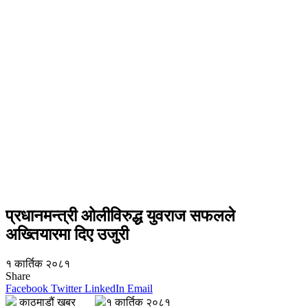
प्रधानमन्त्री ओलीविरुद्ध युवराज सफलले
अख्तियारमा दिए उजुरी
१ कार्तिक २०८१
Share
Facebook
Twitter
LinkedIn
Email
काठमाडौं खबर
१ कार्तिक २०८१