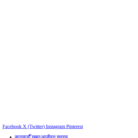
Facebook
X (Twitter)
Instagram
Pinterest
काठमाडौँ खबर/आजीवन सदस्य