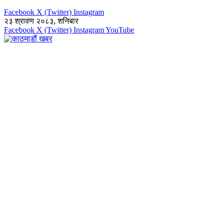
Facebook
X (Twitter)
Instagram
२३ श्रावण २०८३, शनिबार
Facebook
X (Twitter)
Instagram
YouTube