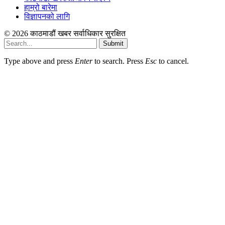
हाम्रो बारेमा
विज्ञापनको लागि
© 2026 काठमाडौं खबर सर्वाधिकार सुरक्षित
Submit
Type above and press
Enter
to search. Press
Esc
to cancel.