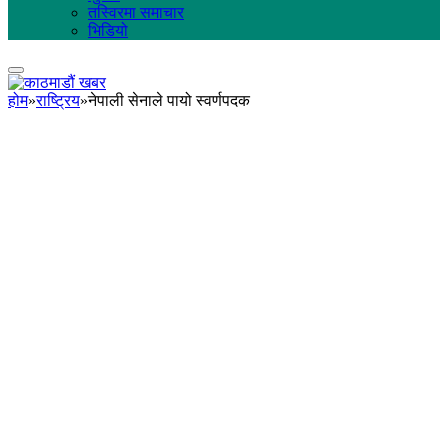
तस्विरमा समाचार
भिडियो
होम
»
राष्ट्रिय
»
नेपाली सेनाले पायो स्वर्णपदक