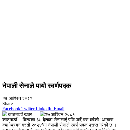
नेपाली सेनाले पायो स्वर्णपदक
२७ आश्विन २०८१
Share
Facebook
Twitter
LinkedIn
Email
काठमाडौं खबर
२७ आश्विन २०८१
काठमाडौँ । विश्वका ३७ देशका सेनालाई पछि पार्दै यस वर्षको ‘अभ्यास
क्याम्ब्रियन गस्ती २०२४’मा नेपाली सेनाले स्वर्ण पदक प्राप्त गरेको छ ।