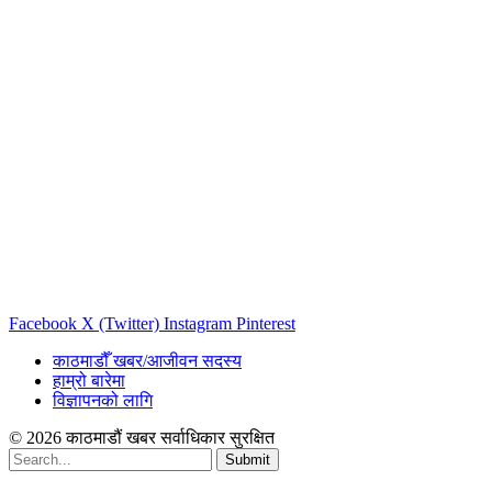
Facebook
X (Twitter)
Instagram
Pinterest
काठमाडौँ खबर/आजीवन सदस्य
हाम्रो बारेमा
विज्ञापनको लागि
© 2026 काठमाडौं खबर सर्वाधिकार सुरक्षित
Submit