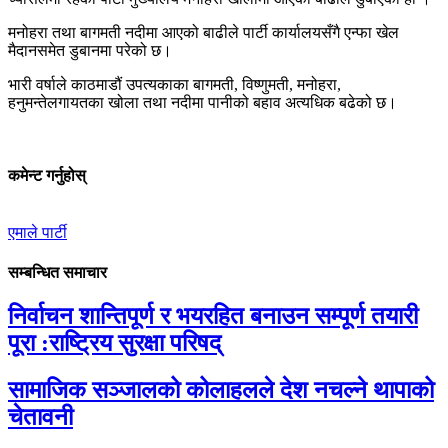
मनोहरा तथा बागमती नदीमा आएको बाढीले पार्टी कार्यालयसँगै एन्फा खेल
मैदानसमेत डुबानमा परेको छ।
भारी वर्षाले काठमाडौं उपत्यकाका बागमती, विष्णुमती, मनोहरा,
हनुमन्तेलगायतका खोला तथा नदीमा पानीको बहाव अत्यधिक बढेको छ।
कमेन्ट गर्नुहोस्
एमाले पार्टी
सम्बन्धित समाचार
निर्वाचन शान्तिपूर्ण र भयरहित बनाउन सम्पूर्ण तयारी
पूरा :राष्ट्रिय सुरक्षा परिषद्
सामाजिक सञ्जालको कोलाहलले देश नचल्ने थापाको
चेतावनी