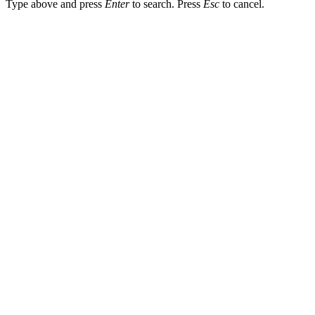
Type above and press
Enter
to search. Press
Esc
to cancel.