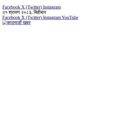
Facebook
X (Twitter)
Instagram
२१ श्रावण २०८३, बिहीबार
Facebook
X (Twitter)
Instagram
YouTube