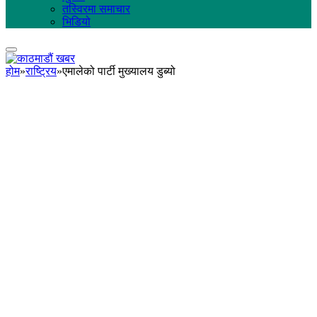
तस्विरमा समाचार
भिडियो
होम
»
राष्ट्रिय
»
एमालेको पार्टी मुख्यालय डुब्यो