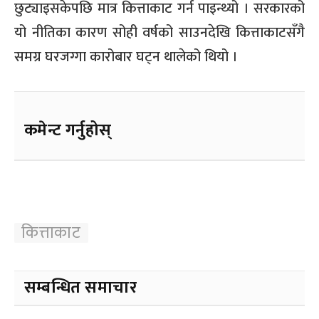
छुट्याइसकेपछि मात्र कित्ताकाट गर्न पाइन्थ्यो । सरकारको
यो नीतिका कारण सोही वर्षको साउनदेखि कित्ताकाटसँगै
समग्र घरजग्गा कारोबार घट्न थालेको थियो ।
कमेन्ट गर्नुहोस्
कित्ताकाट
सम्बन्धित समाचार