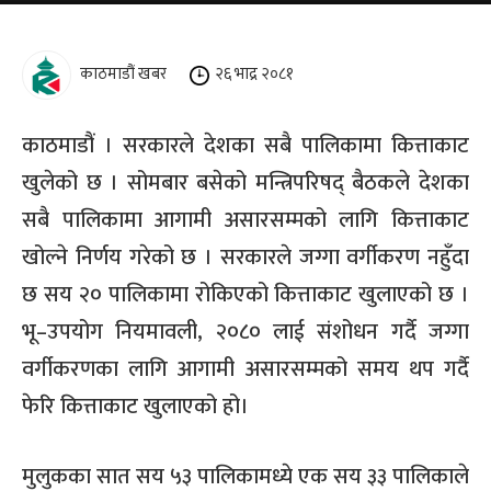
काठमाडौं खबर
२६ भाद्र २०८१
काठमाडौं । सरकारले देशका सबै पालिकामा कित्ताकाट
खुलेको छ । सोमबार बसेको मन्त्रिपरिषद् बैठकले देशका
सबै पालिकामा आगामी असारसम्मको लागि कित्ताकाट
खोल्ने निर्णय गरेको छ । सरकारले जग्गा वर्गीकरण नहुँदा
छ सय २० पालिकामा रोकिएको कित्ताकाट खुलाएको छ ।
भू–उपयोग नियमावली, २०८० लाई संशोधन गर्दै जग्गा
वर्गीकरणका लागि आगामी असारसम्मको समय थप गर्दै
फेरि कित्ताकाट खुलाएको हो।
मुलुकका सात सय ५३ पालिकामध्ये एक सय ३३ पालिकाले