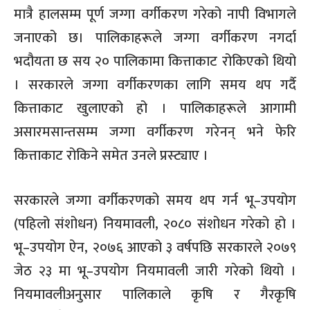
मात्रै हालसम्म पूर्ण जग्गा वर्गीकरण गरेको नापी विभागले
जनाएको छ। पालिकाहरूले जग्गा वर्गीकरण नगर्दा
भदौयता छ सय २० पालिकामा कित्ताकाट रोकिएको थियो
। सरकारले जग्गा वर्गीकरणका लागि समय थप गर्दै
कित्ताकाट खुलाएको हो । पालिकाहरूले आगामी
असारमसान्तसम्म जग्गा वर्गीकरण गरेनन् भने फेरि
कित्ताकाट रोकिने समेत उनले प्रस्ट्याए ।
सरकारले जग्गा वर्गीकरणको समय थप गर्न भू–उपयोग
(पहिलो संशोधन) नियमावली, २०८० संशोधन गरेको हो ।
भू–उपयोग ऐन, २०७६ आएको ३ वर्षपछि सरकारले २०७९
जेठ २३ मा भू–उपयोग नियमावली जारी गरेको थियो ।
नियमावलीअनुसार पालिकाले कृषि र गैरकृषि