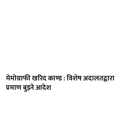
मेमोग्राफी खरिद काण्ड : विशेष अदालतद्वारा
प्रमाण बुझ्ने आदेश