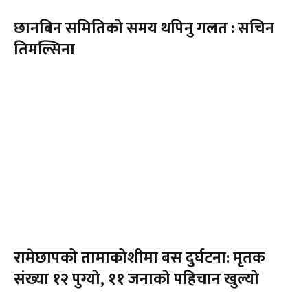
छानबिन समितिको समय थपिनु गलत : सचिन
तिमल्सिना
रामेछापको तामाकोशीमा बस दुर्घटना: मृतक
संख्या १२ पुग्यो, ११ जनाको पहिचान खुल्यो