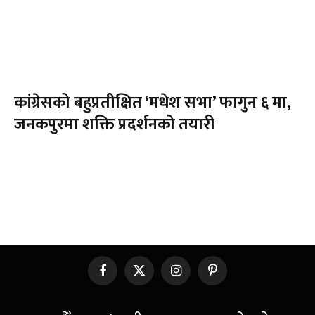
कांग्रेसको बहुप्रतीक्षित ‘मधेश सभा’ फागुन ६ मा,
जनकपुरमा शक्ति प्रदर्शनको तयारी
Facebook
X
Instagram
Pinterest
(Twitter)