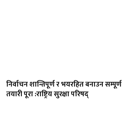
निर्वाचन शान्तिपूर्ण र भयरहित बनाउन सम्पूर्ण
तयारी पूरा :राष्ट्रिय सुरक्षा परिषद्