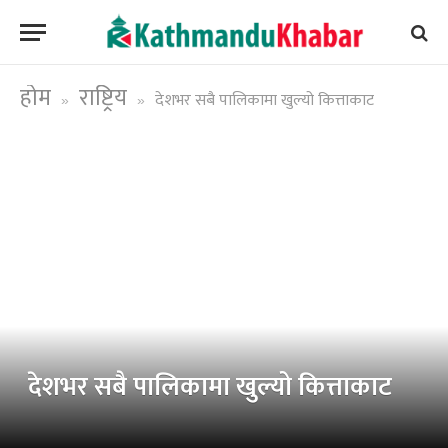
होम
राष्ट्रिय
देशभर सबै पालिकामा खुल्यो कित्ताकाट
»
»
देशभर सबै पालिकामा खुल्यो कित्ताकाट