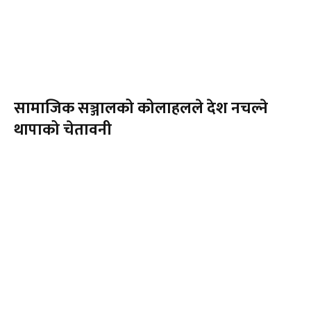
सामाजिक सञ्जालको कोलाहलले देश नचल्ने
थापाको चेतावनी