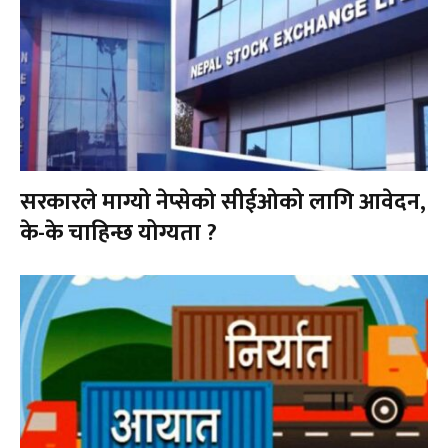
सरकारले माग्यो नेप्सेको सीईओको लागि आवेदन,
के-के चाहिन्छ योग्यता ?