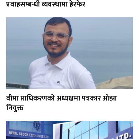
प्रवाहसम्बन्धी व्यवस्थामा हेरफेर
बीमा प्राधिकरणको अध्यक्षमा पत्रकार ओझा
नियुक्त