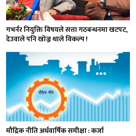
गभर्नर नियुक्ति विषयले सत्ता गठबन्धनमा खटपट,
देउवाले पनि खोज्न थाले विकल्प !
मौद्रिक नीति अर्धवार्षिक समीक्षा : कर्जा