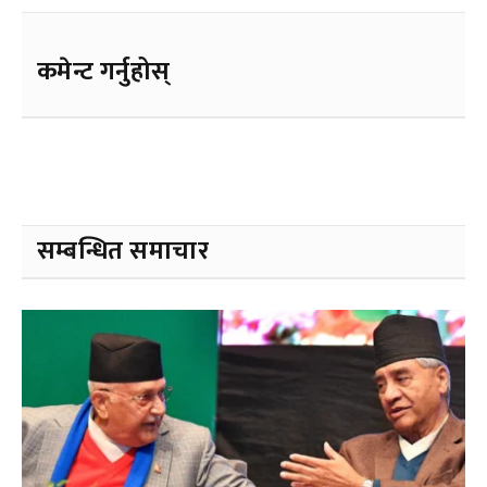
कमेन्ट गर्नुहोस्
सम्बन्धित समाचार