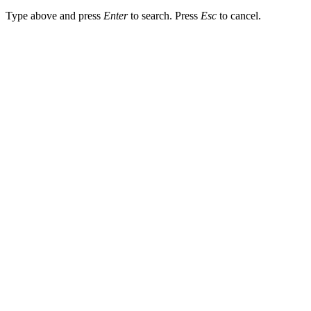
Type above and press
Enter
to search. Press
Esc
to cancel.