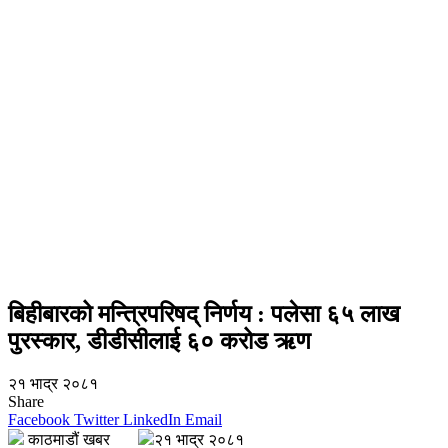
बिहीबारको मन्त्रिपरिषद् निर्णय : पलेसा ६५ लाख
पुरस्कार, डीडीसीलाई ६० करोड ऋण
२१ भाद्र २०८१
Share
Facebook
Twitter
LinkedIn
Email
काठमाडौं खबर
२१ भाद्र २०८१