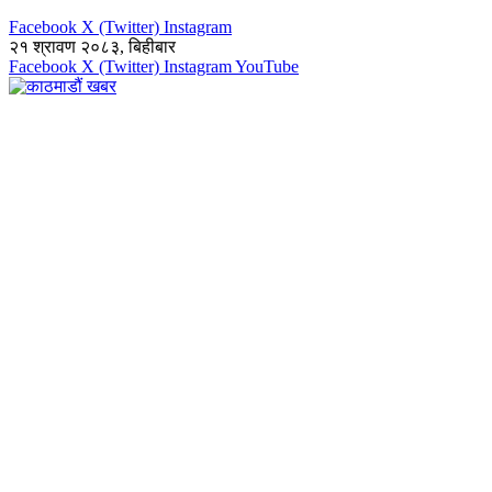
Facebook
X (Twitter)
Instagram
२१ श्रावण २०८३, बिहीबार
Facebook
X (Twitter)
Instagram
YouTube