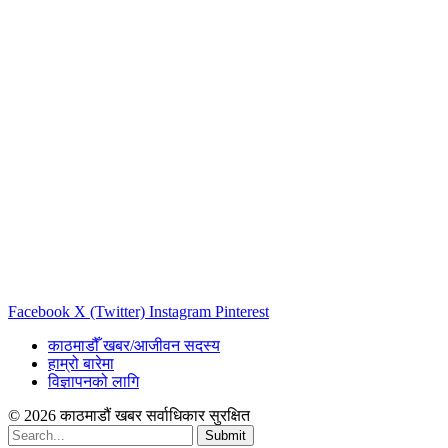
Facebook
X (Twitter)
Instagram
Pinterest
काठमाडौँ खबर/आजीवन सदस्य
हाम्रो बारेमा
विज्ञापनको लागि
© 2026 काठमाडौं खबर सर्वाधिकार सुरक्षित
Submit