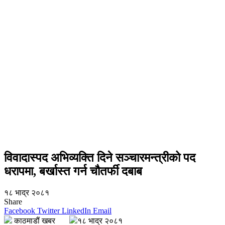
विवादास्पद अभिव्यक्ति दिने सञ्चारमन्त्रीको पद
धरापमा, बर्खास्त गर्न चौतर्फी दबाब
१८ भाद्र २०८१
Share
Facebook
Twitter
LinkedIn
Email
काठमाडौं खबर
१८ भाद्र २०८१