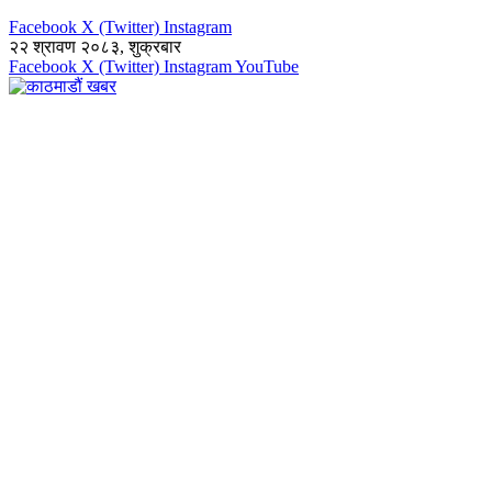
Facebook
X (Twitter)
Instagram
२२ श्रावण २०८३, शुक्रबार
Facebook
X (Twitter)
Instagram
YouTube