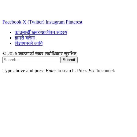
Facebook
X (Twitter)
Instagram
Pinterest
काठमाडौँ खबर/आजीवन सदस्य
हाम्रो बारेमा
विज्ञापनको लागि
© 2026 काठमाडौं खबर सर्वाधिकार सुरक्षित
Submit
Type above and press
Enter
to search. Press
Esc
to cancel.