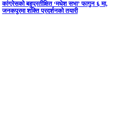
कांग्रेसको बहुप्रतीक्षित ‘मधेश सभा’ फागुन ६ मा,
जनकपुरमा शक्ति प्रदर्शनको तयारी