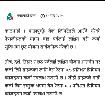
काठमाडौं खबर
१५ भाद्र २०८१
काठमाडौं । माछापुच्छ्रे बैंक लिमिटेडले आउँदै गरेको
नेपालीहरूको महान चाड पर्वलाई लक्षित गरी कर्जा
सुविधामा छुट योजना सार्वजनिक गरेको छ ।
तीज, दशैं, तिहार र छठ पर्वलाई लक्षित योजना अन्तर्गत घर
कर्जा लिने ग्राहकका लागि बेस रेटमा ०.५ प्रतिशत प्रिमियम
ब्याजदरमा कर्जा उपलब्ध गराउने छ । सोही ग्राहकले गाडी
कर्जा लिन इच्छुक भएमा बेस रेटमा ०.५ प्रतिशत प्रिमियम
व्याजदरमा कर्जा उपलब्ध गराउने छ ।