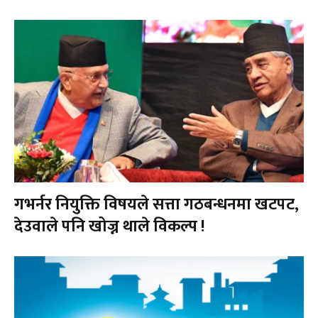
गभर्नर नियुक्ति विषयले सत्ता गठबन्धनमा खटपट,
देउवाले पनि खोज्न थाले विकल्प !