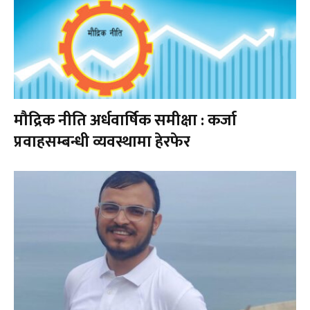
मौद्रिक नीति अर्धवार्षिक समीक्षा : कर्जा
प्रवाहसम्बन्धी व्यवस्थामा हेरफेर