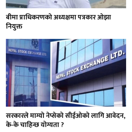
बीमा प्राधिकरणको अध्यक्षमा पत्रकार ओझा
नियुक्त
सरकारले माग्यो नेप्सेको सीईओको लागि आवेदन,
के-के चाहिन्छ योग्यता ?