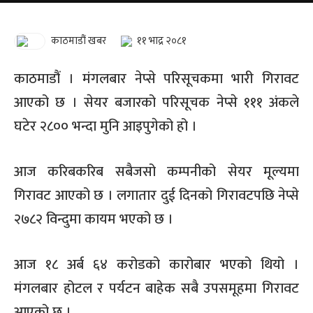
काठमाडौं खबर
११ भाद्र २०८१
काठमाडौं । मंगलबार नेप्से परिसूचकमा भारी गिरावट
आएको छ । सेयर बजारको परिसूचक नेप्से १११ अंकले
घटेर २८०० भन्दा मुनि आइपुगेको हो ।
आज करिबकरिब सबैजसो कम्पनीको सेयर मूल्यमा
गिरावट आएको छ । लगातार दुई दिनको गिरावटपछि नेप्से
२७८२ विन्दुमा कायम भएको छ ।
आज १८ अर्ब ६४ करोडको कारोबार भएको थियो ।
मंगलबार होटल र पर्यटन बाहेक सबै उपसमूहमा गिरावट
आएको छ ।