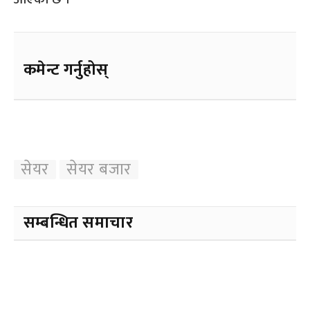
कमेन्ट गर्नुहोस्
सेयर
सेयर बजार
सम्बन्धित समाचार