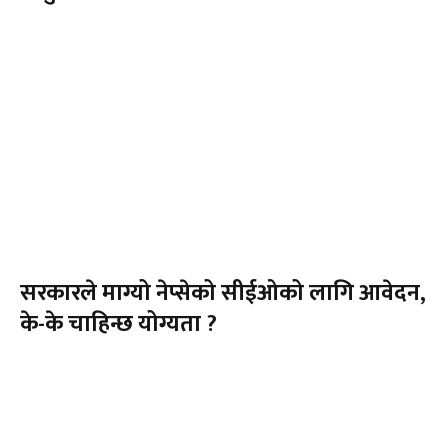
सरकारले माग्यो नेप्सेको सीईओको लागि आवेदन,
के-के चाहिन्छ योग्यता ?