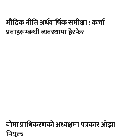
मौद्रिक नीति अर्धवार्षिक समीक्षा : कर्जा
प्रवाहसम्बन्धी व्यवस्थामा हेरफेर
बीमा प्राधिकरणको अध्यक्षमा पत्रकार ओझा
नियुक्त