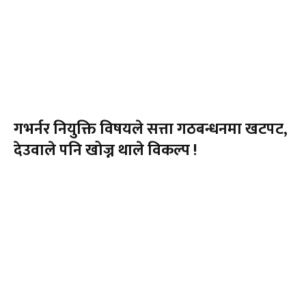
गभर्नर नियुक्ति विषयले सत्ता गठबन्धनमा खटपट,
देउवाले पनि खोज्न थाले विकल्प !