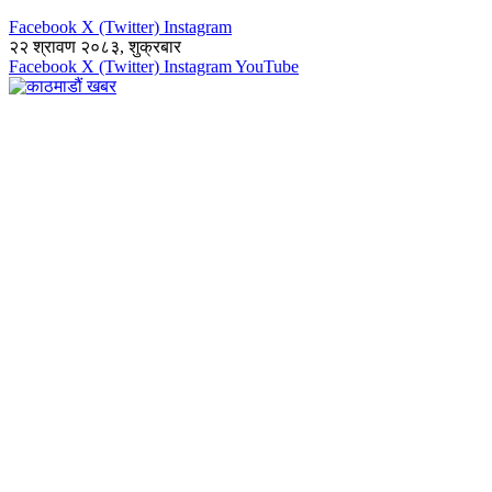
Facebook
X (Twitter)
Instagram
२२ श्रावण २०८३, शुक्रबार
Facebook
X (Twitter)
Instagram
YouTube