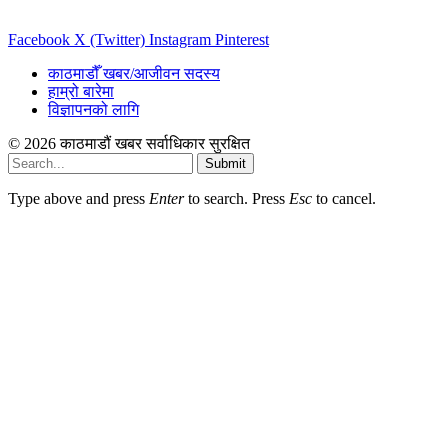
Facebook
X (Twitter)
Instagram
Pinterest
काठमाडौँ खबर/आजीवन सदस्य
हाम्रो बारेमा
विज्ञापनको लागि
© 2026 काठमाडौं खबर सर्वाधिकार सुरक्षित
Submit
Type above and press
Enter
to search. Press
Esc
to cancel.