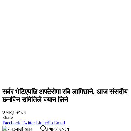
सर्वर भेटिएपछि अफ्टेरोमा रवि लामिछाने, आज संसदीय
छनबिन समितिले बयान लिने
७ भाद्र २०८१
Share
Facebook
Twitter
LinkedIn
Email
काठमाडौं खबर
७ भाद्र २०८१