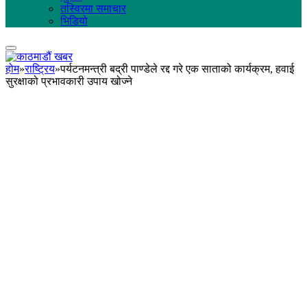
तस्विरमा समाचार
भिडियो
होम
»
राष्ट्रिय
»
पर्यटनमन्त्री बद्री पाण्डेले रद्द गरे एक साताको कार्यक्रम, हवाई
सुरक्षाको प्रभावकारी उपाय खोज्ने