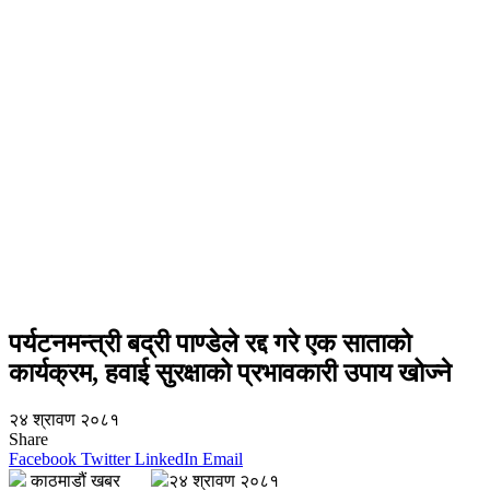
पर्यटनमन्त्री बद्री पाण्डेले रद्द गरे एक साताको
कार्यक्रम, हवाई सुरक्षाको प्रभावकारी उपाय खोज्ने
२४ श्रावण २०८१
Share
Facebook
Twitter
LinkedIn
Email
काठमाडौं खबर
२४ श्रावण २०८१