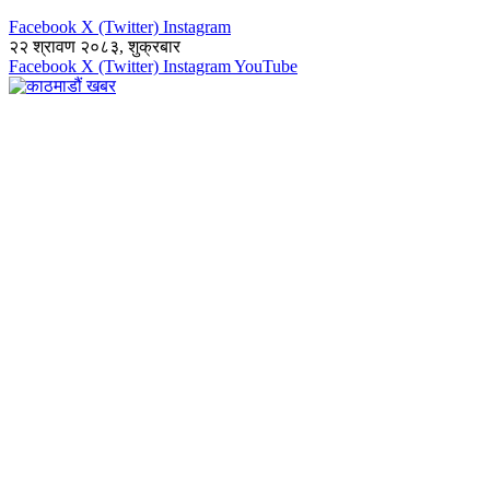
Facebook
X (Twitter)
Instagram
२२ श्रावण २०८३, शुक्रबार
Facebook
X (Twitter)
Instagram
YouTube