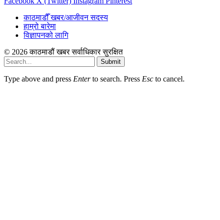
Facebook
X (Twitter)
Instagram
Pinterest
काठमाडौँ खबर/आजीवन सदस्य
हाम्रो बारेमा
विज्ञापनको लागि
© 2026 काठमाडौं खबर सर्वाधिकार सुरक्षित
Submit
Type above and press
Enter
to search. Press
Esc
to cancel.