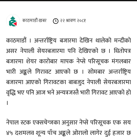
काठमाडौं खबर
२२ श्रावण २०८१
काठमाडौं । अन्तर्राष्ट्रिय बजारमा देखिन थालेको मन्दीको
असर नेपाली सेयरबजारमा पनि देखिएको छ । धितोपत्र
बजारमा शेयर कारोबार मापक नेप्से परिसूचक मंगलबार
भारी अङ्कले गिरावट आएको छ । सोमबार अन्तर्राष्ट्रिय
बजारमा आएको गिरावटका बाबजुद नेपाली सेयरबजारमा
वृद्धि भए पनि आज भने अन्यत्रजस्तै भारी गिरावट आएको हो
।
नेपाल स्टक एक्सचेन्जका अनुसार नेप्से परिसूचक एक सय
४५ दशमलव शून्य पाँच अङ्कले ओरालो लागेर दुई हजार छ