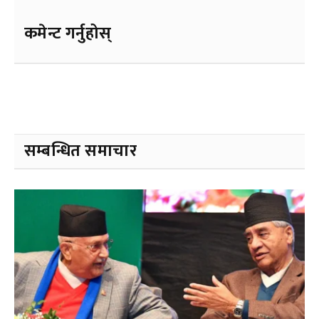
कमेन्ट गर्नुहोस्
सम्बन्धित समाचार