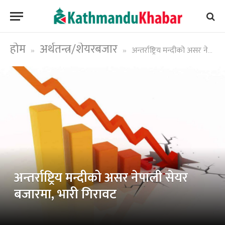
होम
अर्थतन्त्र/शेयरबजार
अन्तर्राष्ट्रिय मन्दीको असर नेपाली सेयर बजारमा, भारी गिरावट
»
»
अन्तर्राष्ट्रिय मन्दीको असर नेपाली सेयर
बजारमा, भारी गिरावट