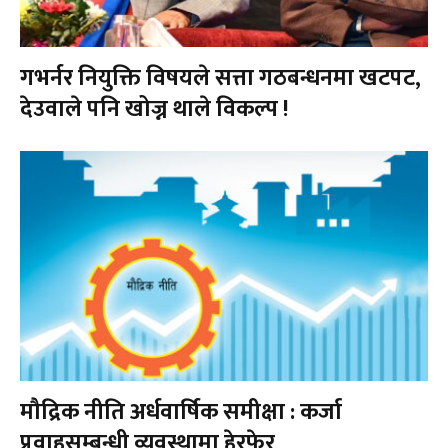
गभर्नर नियुक्ति विषयले सत्ता गठबन्धनमा खटपट,
देउवाले पनि खोज्न थाले विकल्प !
मौद्रिक नीति अर्धवार्षिक समीक्षा : कर्जा
प्रवाहसम्बन्धी व्यवस्थामा हेरफेर