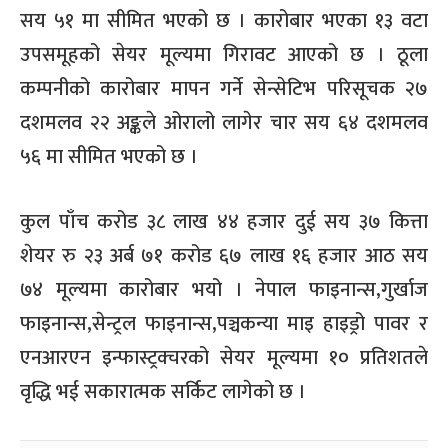
सय ५१ मा सीमित भएको छ । कारोबार भएका १३ वटा
उपसमूहको सेयर मूल्यमा गिरावट आएको छ । ठूला
कम्पनीको कारोबार मापन गर्ने सेन्सेटिभ परिसूचक २७
दशमलव २२ अङ्कले ओरालो लागेर चार सय ६४ दशमलव
५६ मा सीमित भएको छ ।
कुल पाँच करोड ३८ लाख ४४ हजार दुई सय ३७ कित्ता
शेयर रु २३ अर्ब ७१ करोड ६७ लाख १६ हजार आठ सय
७४ मूल्यमा कारोबार भयो । नेपाल फाइनान्स,गुर्खाज
फाइनान्स,सेन्ट्रल फाइनान्स,पञ्चकन्या माइ हाइड्रो पावर र
एनआरएन इन्फास्ट्रक्चरको सेयर मूल्यमा १० प्रतिशतले
वृद्धि भई सकारात्मक सर्किट लागेको छ ।