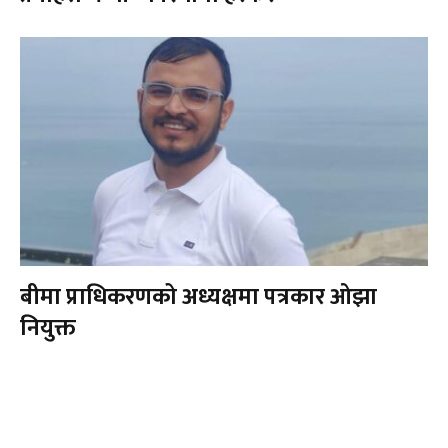
बीमा प्राधिकरणको अध्यक्षमा पत्रकार ओझा
नियुक्त