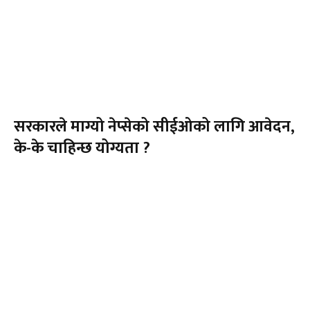
सरकारले माग्यो नेप्सेको सीईओको लागि आवेदन,
के-के चाहिन्छ योग्यता ?